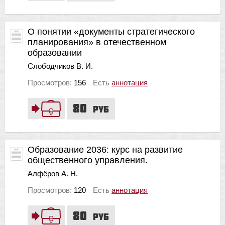
О понятии «документы стратегического
планирования» в отечественном
образовании
Слободчиков В. И.
Просмотров:
156
Есть
аннотация
80
руб
Образование 2036: курс на развитие
общественного управления.
Алфёров А. Н.
Просмотров:
120
Есть
аннотация
80
руб