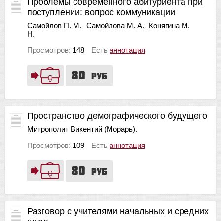
Проблемы современного абитуриента при
поступлении: вопрос коммуникации
Самойлов П. М.
Самойлова М. А.
Конягина М.
Н.
Просмотров:
148
Есть
аннотация
80
руб
Пространство демографического будущего
Митрополит Викентий (Морарь).
Просмотров:
109
Есть
аннотация
80
руб
Разговор с учителями начальных и средних