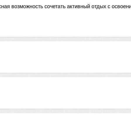
ная возможность сочетать активный отдых с освоен