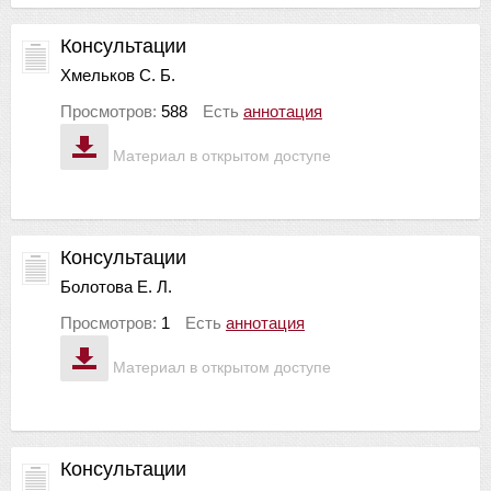
Консультации
Хмельков С. Б.
Просмотров:
588
Есть
аннотация
Материал в открытом доступе
Консультации
Болотова Е. Л.
Просмотров:
1
Есть
аннотация
Материал в открытом доступе
Консультации