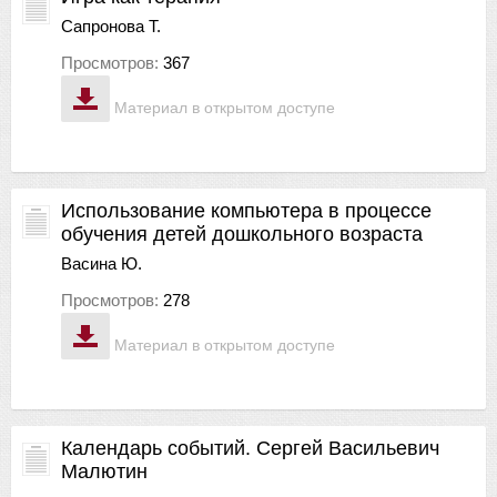
Сапронова Т.
Просмотров:
367
Материал в открытом доступе
Использование компьютера в процессе
обучения детей дошкольного возраста
Васина Ю.
Просмотров:
278
Материал в открытом доступе
Календарь событий. Сергей Васильевич
Малютин