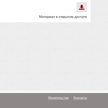
Материал в открытом доступе
Издательство
Контакты