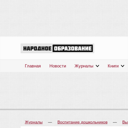
Главная
Новости
Журналы
Книги
Журналы
—
Воспитание дошкольников
—
Вы