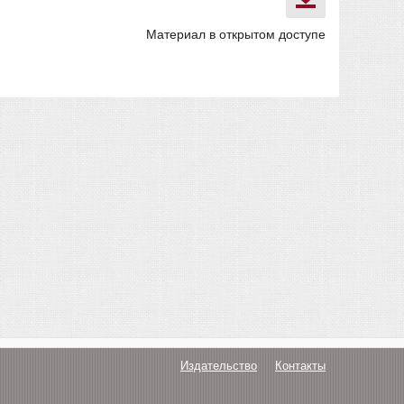
Материал в открытом доступе
Издательство
Контакты