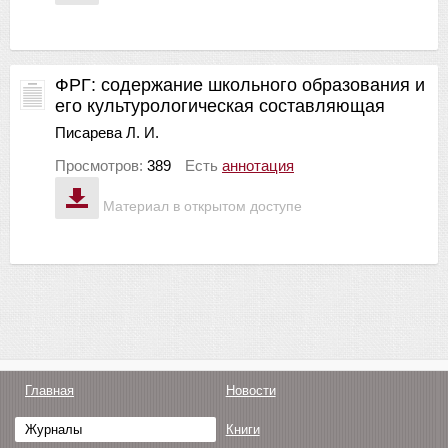
ФРГ: содержание школьного образования и
его культурологическая составляющая
Писарева Л. И.
Просмотров:
389
Есть
аннотация
Материал в открытом доступе
Главная
Новости
Журналы
Книги