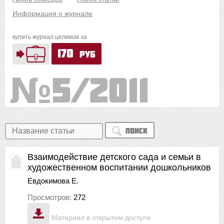
Информация о журнале
купить журнал целиком за
170
руб
5/2011
Поиск
Взаимодействие детского сада и семьи в
художественном воспитании дошкольников
Евдокимова Е.
Просмотров:
272
Материал в открытом доступе