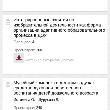
Интегрированные занятия по
изобразительной деятельности как форма
организации адаптивного образовательного
процесса в ДОУ
Слепцова И.
Просмотров:
260
Материал в открытом доступе
Музейный комплекс в детском саду как
средство духовно-нравственного
воспитания детей дошкольного возраста
Истомина О.
Шурухина Л.
Просмотров:
240