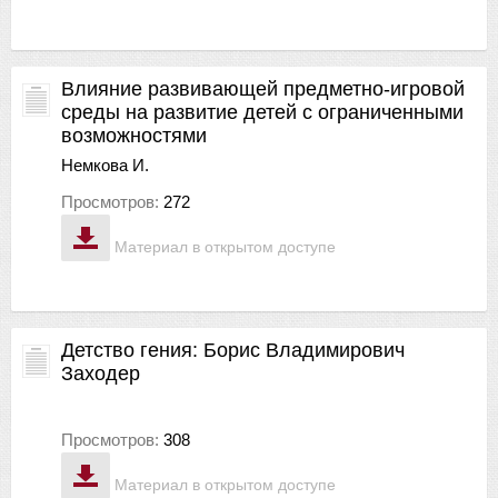
Влияние развивающей предметно-игровой
среды на развитие детей с ограниченными
возможностями
Немкова И.
Просмотров:
272
Материал в открытом доступе
Детство гения: Борис Владимирович
Заходер
Просмотров:
308
Материал в открытом доступе