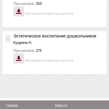
Просмотров:
259
Материал в открытом доступе
Эстетическое воспитание дошкольников
Кудрина Н.
Просмотров:
275
Материал в открытом доступе
Главная
Новости