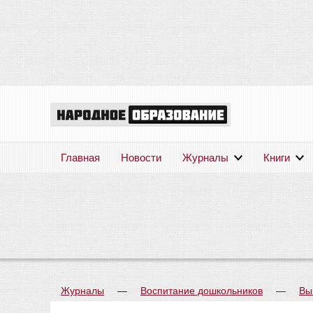
Главная
Новости
Журналы
Книги
Журналы
—
Воспитание дошкольников
—
Вы