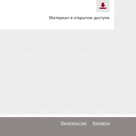
Материал в открытом доступе
Издательство
Контакты