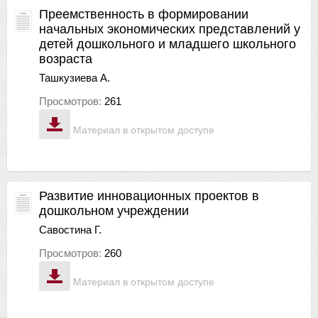
Преемственность в формировании
начальных экономических представлений у
детей дошкольного и младшего школьного
возраста
Ташкузиева А.
Просмотров:
261
Материал в открытом доступе
Развитие инновационных проектов в
дошкольном учреждении
Савостина Г.
Просмотров:
260
Материал в открытом доступе