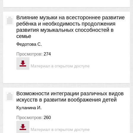
Влияние музыки на всестороннее развитие
ребёнка и необходимость продолжения
развития музыкальных способностей в
семье
Федотова С.
Просмотров:
274
Материал в открытом доступе
Возможности интеграции различных видов
искусств в развитии воображения детей
Куланина И.
Просмотров:
260
Материал в открытом доступе