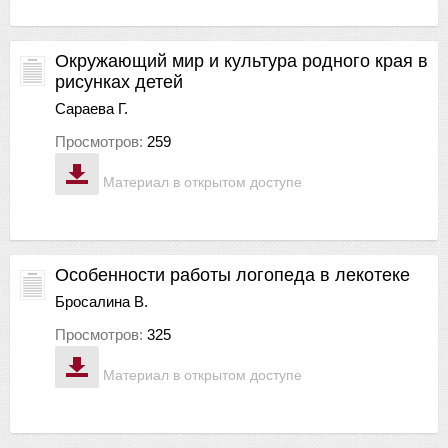
Окружающий мир и культура родного края в
рисунках детей
Сараева Г.
Просмотров:
259
Материал в открытом доступе
Особенности работы логопеда в лекотеке
Бросалина В.
Просмотров:
325
Материал в открытом доступе