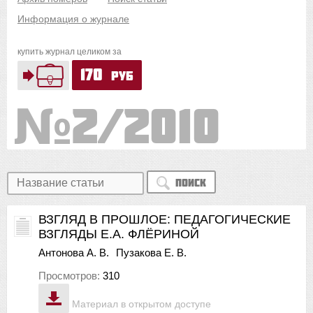
Информация о журнале
купить журнал целиком за
170
руб
2/2010
Поиск
ВЗГЛЯД В ПРОШЛОЕ: ПЕДАГОГИЧЕСКИЕ
ВЗГЛЯДЫ Е.А. ФЛЁРИНОЙ
Антонова А. В.
Пузакова Е. В.
Просмотров:
310
Материал в открытом доступе