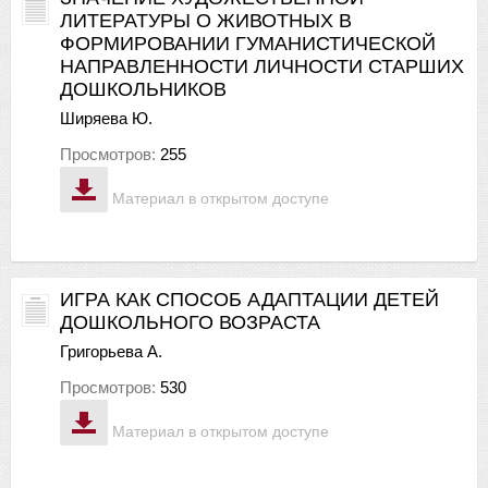
ЛИТЕРАТУРЫ О ЖИВОТНЫХ В
ФОРМИРОВАНИИ ГУМАНИСТИЧЕСКОЙ
НАПРАВЛЕННОСТИ ЛИЧНОСТИ СТАРШИХ
ДОШКОЛЬНИКОВ
Ширяева Ю.
Просмотров:
255
Материал в открытом доступе
ИГРА КАК СПОСОБ АДАПТАЦИИ ДЕТЕЙ
ДОШКОЛЬНОГО ВОЗРАСТА
Григорьева А.
Просмотров:
530
Материал в открытом доступе