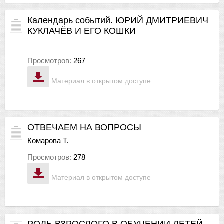
Календарь событий. ЮРИЙ ДМИТРИЕВИЧ
КУКЛАЧЁВ И ЕГО КОШКИ
Просмотров:
267
Материал в открытом доступе
ОТВЕЧАЕМ НА ВОПРОСЫ
Комарова Т.
Просмотров:
278
Материал в открытом доступе
РОЛЬ ВЗРОСЛОГО В ОБУЧЕНИИ ДЕТЕЙ