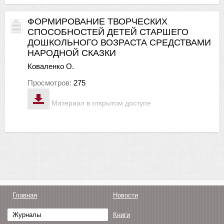
ФОРМИРОВАНИЕ ТВОРЧЕСКИХ
СПОСОБНОСТЕЙ ДЕТЕЙ СТАРШЕГО
ДОШКОЛЬНОГО ВОЗРАСТА СРЕДСТВАМИ
НАРОДНОЙ СКАЗКИ
Коваленко О.
Просмотров:
275
Материал в открытом доступе
Главная
Новости
Журналы
Книги