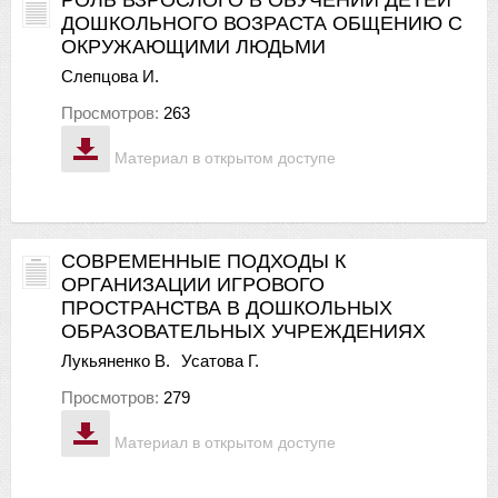
ДОШКОЛЬНОГО ВОЗРАСТА ОБЩЕНИЮ С
ОКРУЖАЮЩИМИ ЛЮДЬМИ
Слепцова И.
Просмотров:
263
Материал в открытом доступе
СОВРЕМЕННЫЕ ПОДХОДЫ К
ОРГАНИЗАЦИИ ИГРОВОГО
ПРОСТРАНСТВА В ДОШКОЛЬНЫХ
ОБРАЗОВАТЕЛЬНЫХ УЧРЕЖДЕНИЯХ
Лукьяненко В.
Усатова Г.
Просмотров:
279
Материал в открытом доступе