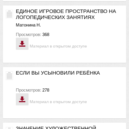
ЕДИНОЕ ИГРОВОЕ ПРОСТРАНСТВО НА
ЛОГОПЕДИЧЕСКИХ ЗАНЯТИЯХ
Матонина Н.
Просмотров:
368
Материал в открытом доступе
ЕСЛИ ВЫ УСЫНОВИЛИ РЕБЁНКА
Просмотров:
278
Материал в открытом доступе
ЗНАЧЕНИЕ ХУДОЖЕСТВЕННОЙ