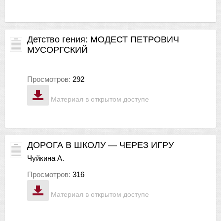
Детство гения: МОДЕСТ ПЕТРОВИЧ
МУСОРГСКИЙ
Просмотров:
292
Материал в открытом доступе
ДОРОГА В ШКОЛУ — ЧЕРЕЗ ИГРУ
Чуйкина А.
Просмотров:
316
Материал в открытом доступе