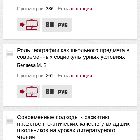
Просмотров:
236
Есть
аннотация
80
руб
Роль географии как школьного предмета в
современных социокультурных условиях
Беляева М. В.
Просмотров:
361
Есть
аннотация
80
руб
Современные подходы к развитию
нравственно-этических качеств у младших
школьников на уроках литературного
чтения