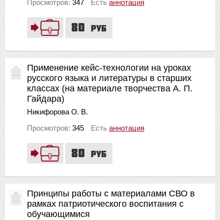
Просмотров:
347
Есть
аннотация
80
руб
Применение кейс-технологии на уроках
русского языка и литературы в старших
классах (на материале творчества А. П.
Гайдара)
Никифорова О. В.
Просмотров:
345
Есть
аннотация
80
руб
Принципы работы с материалами СВО в
рамках патриотического воспитания с
обучающимися