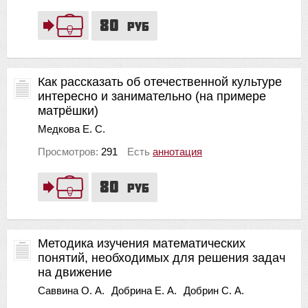
80
руб
Как рассказать об отечественной культуре
интересно и занимательно (на примере
матрёшки)
Медкова Е. С.
Просмотров:
291
Есть
аннотация
80
руб
Методика изучения математических
понятий, необходимых для решения задач
на движение
Саввина О. А.
Добрина Е. А.
Добрин С. А.