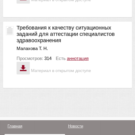
Требования к качеству ситуационных
заданий для аттестации специалистов
здравоохранения
Малахова Т. Н.
Просмотров:
314
Есть
аннотация
Материал в открытом доступе
Главная
Новости