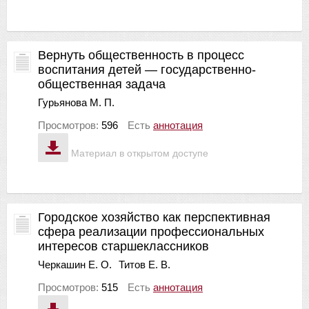
Вернуть общественность в процесс
воспитания детей — государственно-
общественная задача
Гурьянова М. П.
Просмотров:
596
Есть
аннотация
Материал в открытом доступе
Городское хозяйство как перспективная
сфера реализации профессиональных
интересов старшеклассников
Черкашин Е. О.
Титов Е. В.
Просмотров:
515
Есть
аннотация