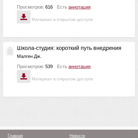
Просмотров:
616
Есть
аннотация
Материал в открытом доступе
Школа-студия: короткий путь внедрения
Малген Дж.
Просмотров:
539
Есть
аннотация
Материал в открытом доступе
Главная
Новости