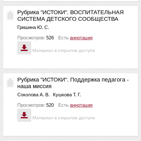
Рубрика "ИСТОКИ". ВОСПИТАТЕЛЬНАЯ
СИСТЕМА ДЕТСКОГО СООБЩЕСТВА
Гришина Ю. С.
Просмотров:
526
Есть
аннотация
Материал в открытом доступе
Рубрика "ИСТОКИ". Поддержка педагога -
наша миссия
Соколова А. В.
Кушкова Т. Г.
Просмотров:
520
Есть
аннотация
Материал в открытом доступе