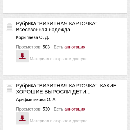
Рубрика "ВИЗИТНАЯ КАРТОЧКА".
Всесезонная надежда
Корыпаева О. Д.
Просмотров:
503
Есть
аннотация
Материал в открытом доступе
Рубрика "ВИЗИТНАЯ КАРТОЧКА". КАКИЕ
ХОРОШИЕ ВЫРОСЛИ ДЕТИ...
Арифметикова О. А.
Просмотров:
530
Есть
аннотация
Материал в открытом доступе