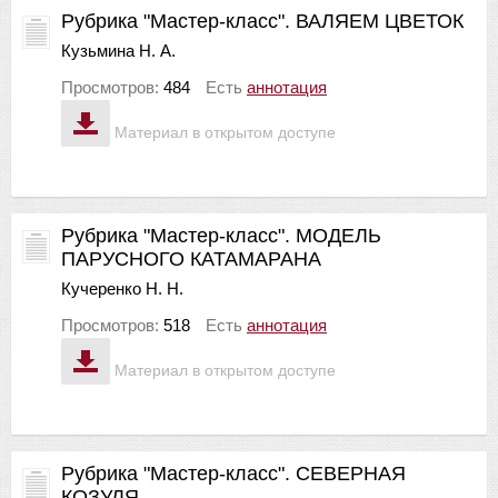
Рубрика "Мастер-класс". ВАЛЯЕМ ЦВЕТОК
Кузьмина Н. А.
Просмотров:
484
Есть
аннотация
Материал в открытом доступе
Рубрика "Мастер-класс". МОДЕЛЬ
ПАРУСНОГО КАТАМАРАНА
Кучеренко Н. Н.
Просмотров:
518
Есть
аннотация
Материал в открытом доступе
Рубрика "Мастер-класс". СЕВЕРНАЯ
КОЗУЛЯ