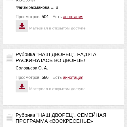
Файзырахманова Е. В.
Просмотров:
504
Есть
аннотация
Материал в открытом доступе
Рубрика "НАШ ДВОРЕЦ". РАДУГА
РАСКИНУЛАСЬ ВО ДВОРЦЕ!
Соловьева О. А.
Просмотров:
586
Есть
аннотация
Материал в открытом доступе
Рубрика "НАШ ДВОРЕЦ". СЕМЕЙНАЯ
ПРОГРАММА «ВОСКРЕСЕНЬЕ»