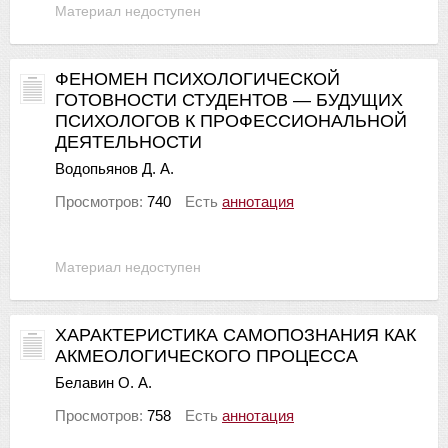
Материал недоступен
ФЕНОМЕН ПСИХОЛОГИЧЕСКОЙ
ГОТОВНОСТИ СТУДЕНТОВ — БУДУЩИХ
ПСИХОЛОГОВ К ПРОФЕССИОНАЛЬНОЙ
ДЕЯТЕЛЬНОСТИ
Водопьянов Д. А.
Просмотров:
740
Есть
аннотация
Материал недоступен
ХАРАКТЕРИСТИКА САМОПОЗНАНИЯ КАК
АКМЕОЛОГИЧЕСКОГО ПРОЦЕССА
Белавин О. А.
Просмотров:
758
Есть
аннотация