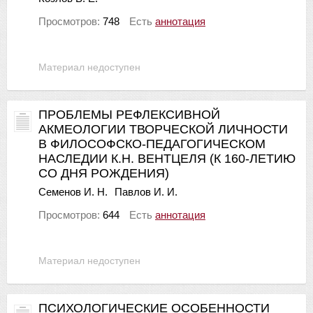
Просмотров:
748
Есть
аннотация
Материал недоступен
ПРОБЛЕМЫ РЕФЛЕКСИВНОЙ
АКМЕОЛОГИИ ТВОРЧЕСКОЙ ЛИЧНОСТИ
В ФИЛОСОФСКО-ПЕДАГОГИЧЕСКОМ
НАСЛЕДИИ К.Н. ВЕНТЦЕЛЯ (К 160-ЛЕТИЮ
СО ДНЯ РОЖДЕНИЯ)
Семенов И. Н.
Павлов И. И.
Просмотров:
644
Есть
аннотация
Материал недоступен
ПСИХОЛОГИЧЕСКИЕ ОСОБЕННОСТИ