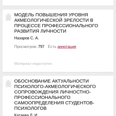
МОДЕЛЬ ПОВЫШЕНИЯ УРОВНЯ
АКМЕОЛОГИЧЕСКОЙ ЗРЕЛОСТИ В
ПРОЦЕССЕ ПРОФЕССИОНАЛЬНОГО
РАЗВИТИЯ ЛИЧНОСТИ
Назаров С. А.
Просмотров:
797
Есть
аннотация
Материал недоступен
ОБОСНОВАНИЕ АКТУАЛЬНОСТИ
ПСИХОЛОГО-АКМЕОЛОГИЧЕСКОГО
СОПРОВОЖДЕНИЯ ЛИЧНОСТНО-
ПРОФЕССИОНАЛЬНОГО
САМООПРЕДЕЛЕНИЯ СТУДЕНТОВ-
ПСИХОЛОГОВ
Катаева Л. И.