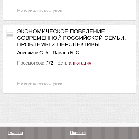
Материал недоступен
ЭКОНОМИЧЕСКОЕ ПОВЕДЕНИЕ
СОВРЕМЕННОЙ РОССИЙСКОЙ СЕМЬИ:
ПРОБЛЕМЫ И ПЕРСПЕКТИВЫ
Анисимов С. А.
Павлов Б. С.
Просмотров:
772
Есть
аннотация
Материал недоступен
Главная
Новости