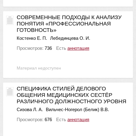
СОВРЕМЕННЫЕ ПОДХОДЫ К АНАЛИЗУ
ПОНЯТИЯ «ПРОФЕССИОНАЛЬНАЯ
ГОТОВНОСТЬ»
Костенко Е. П.
Лебединцева О. И.
Просмотров:
736
Есть
аннотация
Материал недоступен
СПЕЦИФИКА СТИЛЕЙ ДЕЛОВОГО
ОБЩЕНИЯ МЕДИЦИНСКИХ СЕСТЁР
РАЗЛИЧНОГО ДОЛЖНОСТНОГО УРОВНЯ
Сизова Л. А.
Вильчес-Ногерол (Белик) В.В.
Просмотров:
676
Есть
аннотация