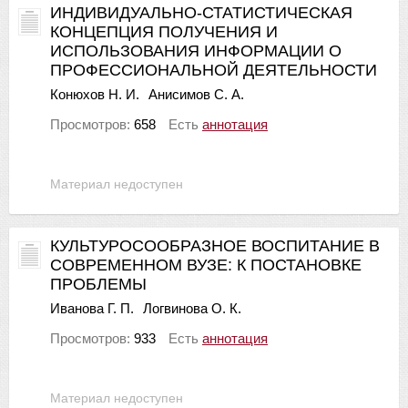
ИНДИВИДУАЛЬНО-СТАТИСТИЧЕСКАЯ
КОНЦЕПЦИЯ ПОЛУЧЕНИЯ И
ИСПОЛЬЗОВАНИЯ ИНФОРМАЦИИ О
ПРОФЕССИОНАЛЬНОЙ ДЕЯТЕЛЬНОСТИ
Конюхов Н. И.
Анисимов С. А.
Просмотров:
658
Есть
аннотация
Материал недоступен
КУЛЬТУРОСООБРАЗНОЕ ВОСПИТАНИЕ В
СОВРЕМЕННОМ ВУЗЕ: К ПОСТАНОВКЕ
ПРОБЛЕМЫ
Иванова Г. П.
Логвинова О. К.
Просмотров:
933
Есть
аннотация
Материал недоступен