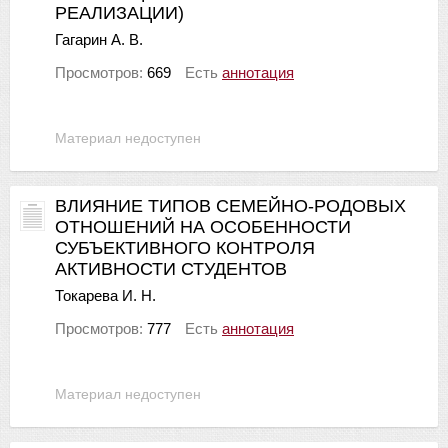
РЕАЛИЗАЦИИ)
Гагарин А. В.
Просмотров:
669
Есть
аннотация
Материал недоступен
ВЛИЯНИЕ ТИПОВ СЕМЕЙНО-РОДОВЫХ
ОТНОШЕНИЙ НА ОСОБЕННОСТИ
СУБЪЕКТИВНОГО КОНТРОЛЯ
АКТИВНОСТИ СТУДЕНТОВ
Токарева И. Н.
Просмотров:
777
Есть
аннотация
Материал недоступен