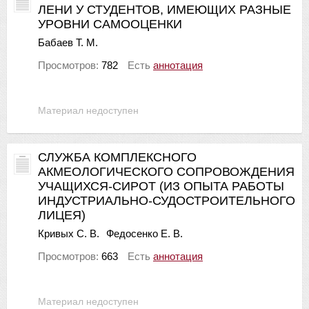
ЛЕНИ У СТУДЕНТОВ, ИМЕЮЩИХ РАЗНЫЕ
УРОВНИ САМООЦЕНКИ
Бабаев Т. М.
Просмотров:
782
Есть
аннотация
Материал недоступен
СЛУЖБА КОМПЛЕКСНОГО
АКМЕОЛОГИЧЕСКОГО СОПРОВОЖДЕНИЯ
УЧАЩИХСЯ-СИРОТ (ИЗ ОПЫТА РАБОТЫ
ИНДУСТРИАЛЬНО-СУДОСТРОИТЕЛЬНОГО
ЛИЦЕЯ)
Кривых С. В.
Федосенко Е. В.
Просмотров:
663
Есть
аннотация
Материал недоступен