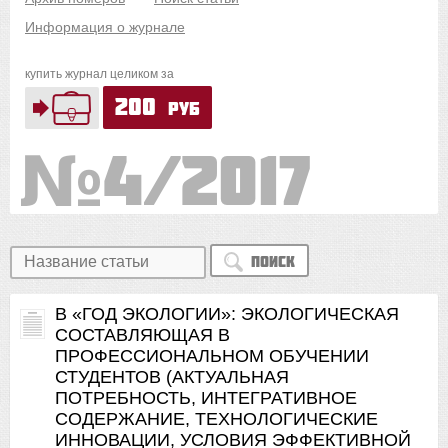
Информация о журнале
купить журнал целиком за
200
руб
4/2017
Поиск
В «ГОД ЭКОЛОГИИ»: ЭКОЛОГИЧЕСКАЯ
СОСТАВЛЯЮЩАЯ В
ПРОФЕССИОНАЛЬНОМ ОБУЧЕНИИ
СТУДЕНТОВ (АКТУАЛЬНАЯ
ПОТРЕБНОСТЬ, ИНТЕГРАТИВНОЕ
СОДЕРЖАНИЕ, ТЕХНОЛОГИЧЕСКИЕ
ИННОВАЦИИ, УСЛОВИЯ ЭФФЕКТИВНОЙ