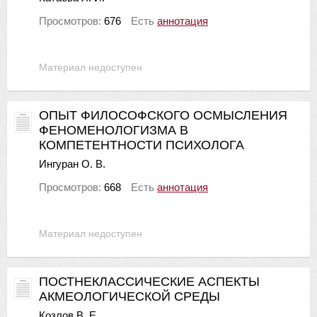
Просмотров:
676
Есть
аннотация
Материал недоступен
ОПЫТ ФИЛОСОФСКОГО ОСМЫСЛЕНИЯ
ФЕНОМЕНОЛОГИЗМА В
КОМПЕТЕНТНОСТИ ПСИХОЛОГА
Ингуран О. В.
Просмотров:
668
Есть
аннотация
Материал недоступен
ПОСТНЕКЛАССИЧЕСКИЕ АСПЕКТЫ
АКМЕОЛОГИЧЕСКОЙ СРЕДЫ
Козлов В. Е.