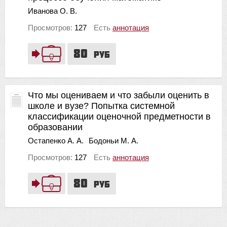
Иванова О. В.
Просмотров:
127
Есть
аннотация
80
руб
Что мы оцениваем и что забыли оценить в
школе и вузе? Попытка системной
классификации оценочной предметности в
образовании
Остапенко А. А.
Бодоньи М. А.
Просмотров:
127
Есть
аннотация
80
руб