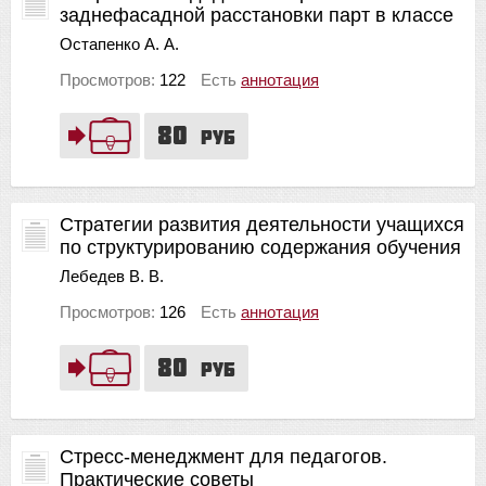
заднефасадной расстановки парт в классе
Остапенко А. А.
Просмотров:
122
Есть
аннотация
80
руб
Стратегии развития деятельности учащихся
по структурированию содержания обучения
Лебедев В. В.
Просмотров:
126
Есть
аннотация
80
руб
Стресс-менеджмент для педагогов.
Практические советы