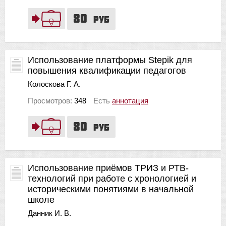
80
руб
Использование платформы Stepik для
повышения квалификации педагогов
Колоскова Г. А.
Просмотров:
348
Есть
аннотация
80
руб
Использование приёмов ТРИЗ и РТВ-
технологий при работе с хронологией и
историческими понятиями в начальной
школе
Данник И. В.