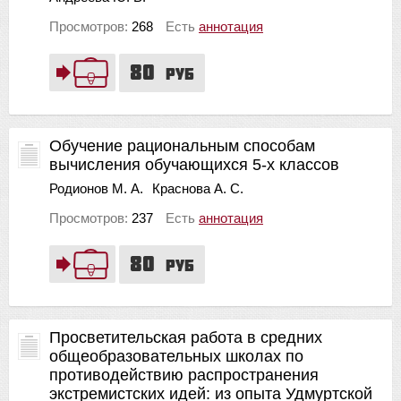
Просмотров:
268
Есть
аннотация
80
руб
Обучение рациональным способам
вычисления обучающихся 5-х классов
Родионов М. А.
Краснова А. С.
Просмотров:
237
Есть
аннотация
80
руб
Просветительская работа в средних
общеобразовательных школах по
противодействию распространения
экстремистских идей: из опыта Удмуртской