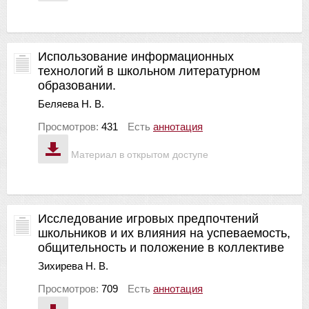
Использование информационных
технологий в школьном литературном
образовании.
Беляева Н. В.
Просмотров:
431
Есть
аннотация
Материал в открытом доступе
Исследование игровых предпочтений
школьников и их влияния на успеваемость,
общительность и положение в коллективе
Зихирева Н. В.
Просмотров:
709
Есть
аннотация