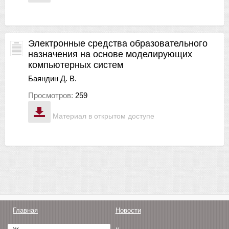
Электронные средства образовательного
назначения на основе моделирующих
компьютерных систем
Баяндин Д. В.
Просмотров:
259
Материал в открытом доступе
Главная
Новости