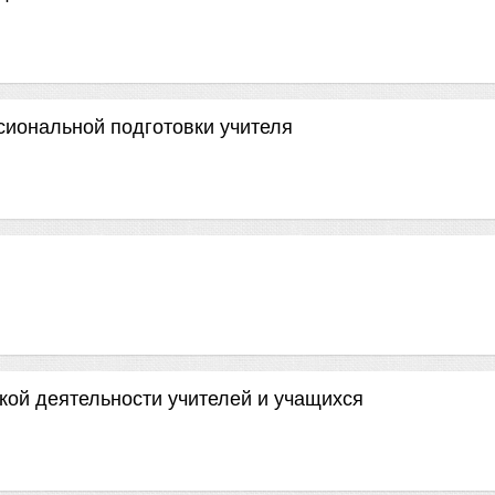
иональной подготовки учителя
кой деятельности учителей и учащихся