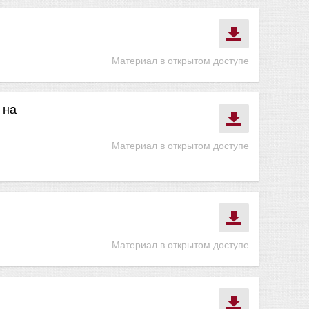
Материал в открытом доступе
 на
Материал в открытом доступе
Материал в открытом доступе