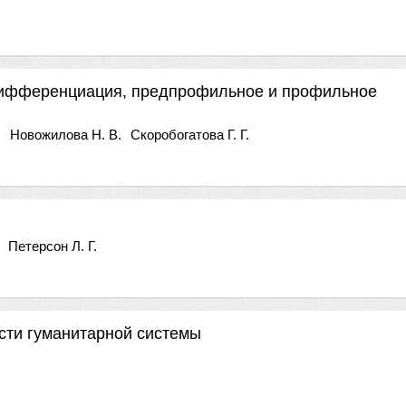
дифференциация, предпрофильное и профильное
.
Новожилова Н. В.
Скоробогатова Г. Г.
Петерсон Л. Г.
сти гуманитарной системы