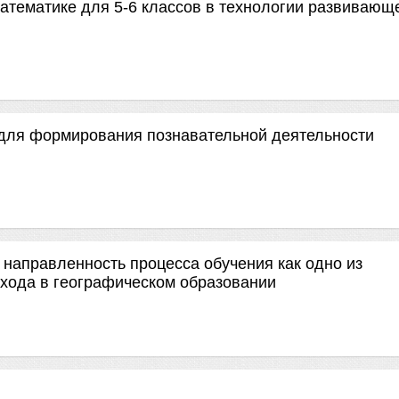
математике для 5-6 классов в технологии развивающ
 для формирования познавательной деятельности
направленность процесса обучения как одно из
хода в географическом образовании