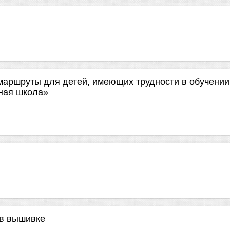
аршруты для детей, имеющих трудности в обучении
ная школа»
 в вышивке