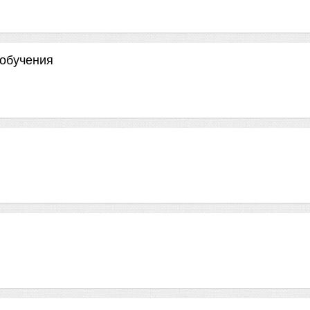
обучения