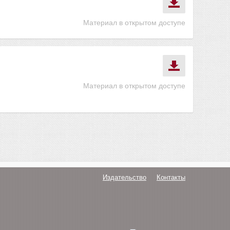
Материал в открытом доступе
Материал в открытом доступе
Издательство
Контакты
О нас
Авторам
Поддержка
Публикации