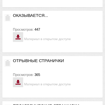
ОКАЗЫВАЕТСЯ...
Просмотров:
447
Материал в открытом доступе
ОТРЫВНЫЕ СТРАНИЧКИ
Просмотров:
365
Материал в открытом доступе