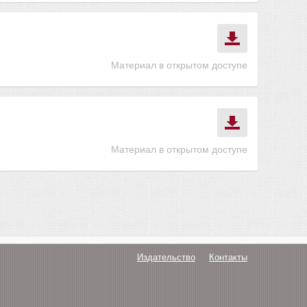
Материал в открытом доступе
Материал в открытом доступе
Издательство
Контакты
О нас
Авторам
Поддержка