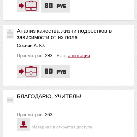
80
руб
Анализ качества жизни подростков в
зависимости от их пола
Соснин А. Ю.
Просмотров:
293
Есть
аннотация
80
руб
БЛАГОДАРЮ, УЧИТЕЛЬ!
Просмотров:
263
Материал в открытом доступе