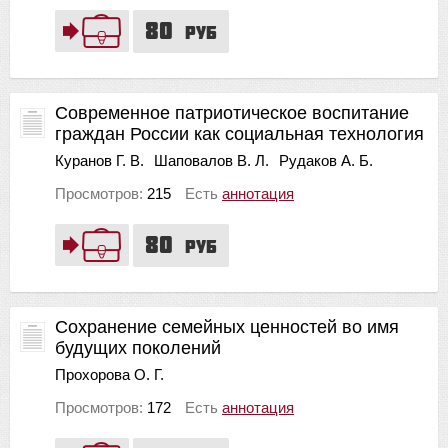
80
руб
Современное патриотическое воспитание
граждан России как социальная технология
Куранов Г. В.
Шаповалов В. Л.
Рудаков А. Б.
Просмотров:
215
Есть
аннотация
80
руб
Сохранение семейных ценностей во имя
будущих поколений
Прохорова О. Г.
Просмотров:
172
Есть
аннотация