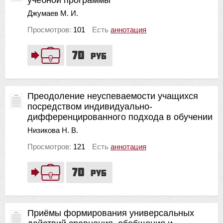
Джумаев М. И.
Просмотров:
101
Есть
аннотация
70
руб
Преодоление неуспеваемости учащихся
посредством индивидуально-
дифференцированного подхода в обучении
Низикова Н. В.
Просмотров:
121
Есть
аннотация
70
руб
Приёмы формирования универсальных