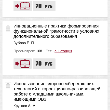
70
руб
Инновационные практики формирования
функциональной грамотности в условиях
дополнительного образования
Зубова Е. П.
Просмотров:
108
Есть
аннотация
70
руб
Использование здоровьесберегающих
технологий в коррекционно-развивающей
работе с младшими школьниками,
имеющими ОВЗ
Круглов А. М.