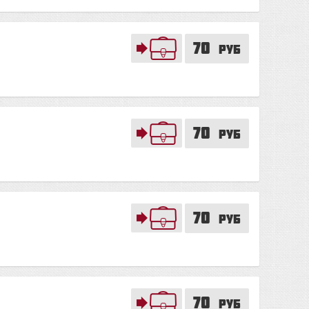
70
руб
70
руб
70
руб
70
руб