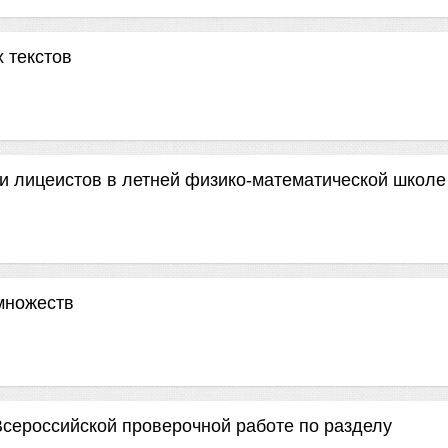
 текстов
и лицеистов в летней физико-математической школе
множеств
сероссийской проверочной работе по разделу