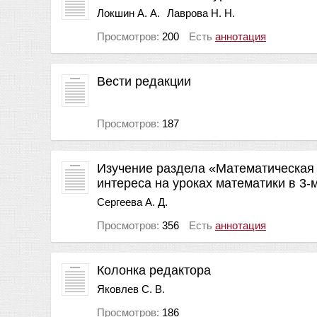
Локшин А. А.
Лаврова Н. Н.
Просмотров:
200
Есть
аннотация
Вести редакции
Просмотров:
187
Изучение раздела «Математическая 
интереса на уроках математики в 3-
Сергеева А. Д.
Просмотров:
356
Есть
аннотация
Колонка редактора
Яковлев С. В.
Просмотров:
186