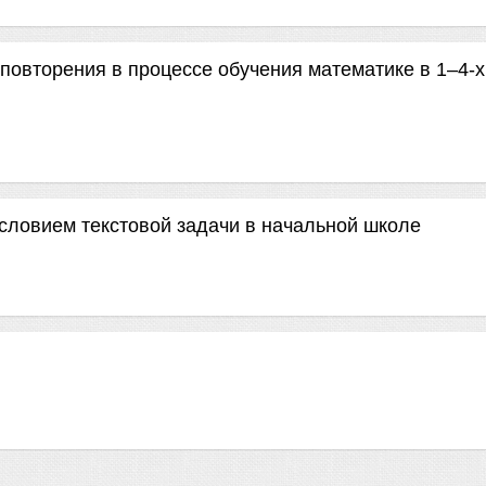
повторения в процессе обучения математике в 1–4-х
словием текстовой задачи в начальной школе