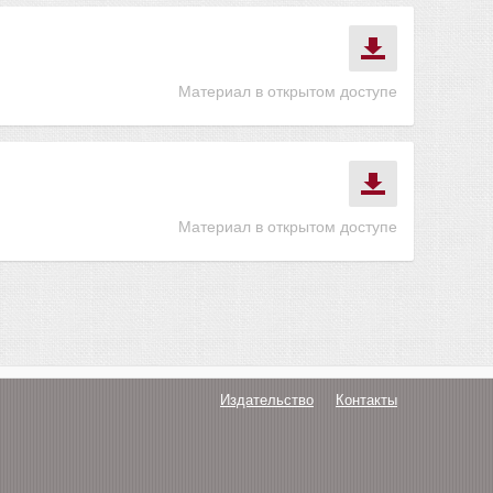
Материал в открытом доступе
Материал в открытом доступе
Издательство
Контакты
О нас
Авторам
Поддержка
Публикации