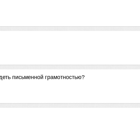
деть письменной грамотностью?