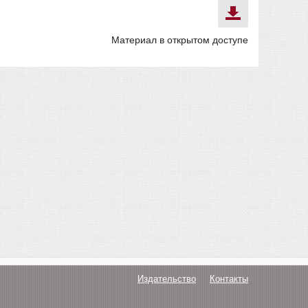
Материал в открытом доступе
Издательство
Контакты