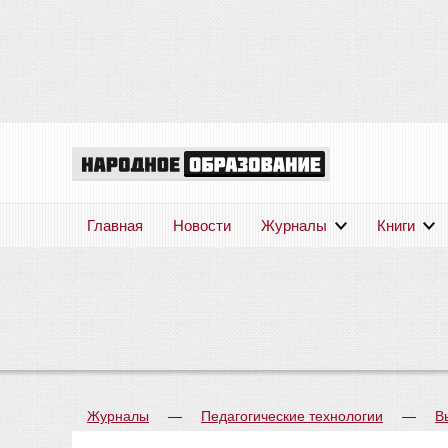
Главная
Новости
Журналы
Книги
Журналы
—
Педагогические технологии
—
В