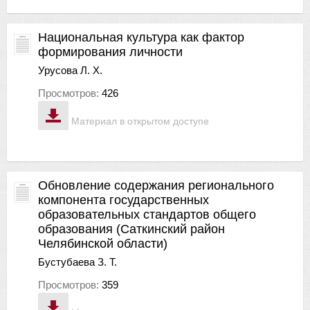
Национальная культура как фактор
формирования личности
Урусова Л. Х.
Просмотров:
426
Материал в открытом доступе
Обновление содержания регионального
компонента государственных
образовательных стандартов общего
образования (Саткинский район
Челябинской области)
Бустубаева З. Т.
Просмотров:
359