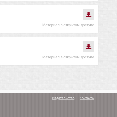
Материал в открытом доступе
Материал в открытом доступе
Издательство
Контакты
О нас
Авторам
Поддержка