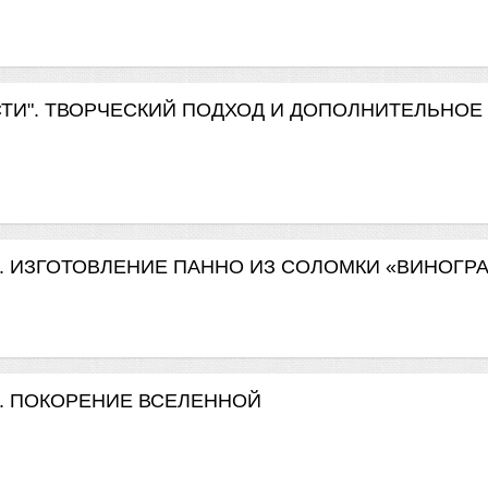
СТИ". ТВОРЧЕСКИЙ ПОДХОД И ДОПОЛНИТЕЛЬНОЕ
ства". ИЗГОТОВЛЕНИЕ ПАННО ИЗ СОЛОМКИ «ВИНОГР
тва". ПОКОРЕНИЕ ВСЕЛЕННОЙ