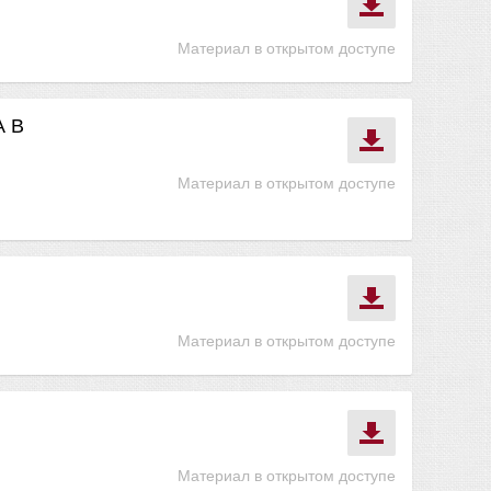
Материал в открытом доступе
А В
Материал в открытом доступе
Материал в открытом доступе
Материал в открытом доступе