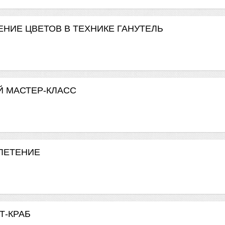
ВЛЕНИЕ ЦВЕТОВ В ТЕХНИКЕ ГАНУТЕЛЬ
ЫЙ МАСТЕР-КЛАСС
ПЛЕТЕНИЕ
ОТ-КРАБ