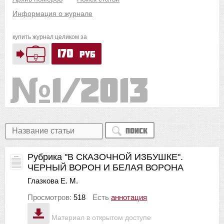
Информация о журнале
купить журнал целиком за
170
руб
1/2013
Поиск
Рубрика "В СКАЗОЧНОЙ ИЗБУШКЕ".
ЧЕРНЫЙ ВОРОН И БЕЛАЯ ВОРОНА
Глазкова Е. М.
Просмотров:
518
Есть
аннотация
Материал в открытом доступе