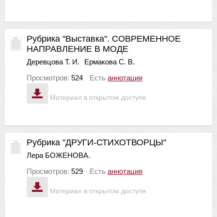
Рубрика "Выставка". СОВРЕМЕННОЕ
НАПРАВЛЕНИЕ В МОДЕ
Деревцова Т. И.
Ермакова С. В.
Просмотров:
524
Есть
аннотация
Материал в открытом доступе
Рубрика "ДРУГИ-СТИХОТВОРЦЫ"
Лера БОЖЕНОВА.
Просмотров:
529
Есть
аннотация
Материал в открытом доступе