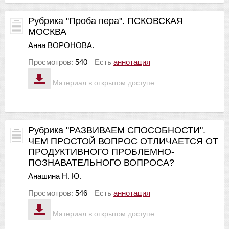
Рубрика "Проба пера". ПСКОВСКАЯ
МОСКВА
Анна ВОРОНОВА.
Просмотров:
540
Есть
аннотация
Материал в открытом доступе
Рубрика "РАЗВИВАЕМ СПОСОБНОСТИ".
ЧЕМ ПРОСТОЙ ВОПРОС ОТЛИЧАЕТСЯ ОТ
ПРОДУКТИВНОГО ПРОБЛЕМНО-
ПОЗНАВАТЕЛЬНОГО ВОПРОСА?
Анашина Н. Ю.
Просмотров:
546
Есть
аннотация
Материал в открытом доступе