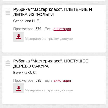
Рубрика "Мастер-класс". ПЛЕТЕНИЕ И
ЛЕПКА ИЗ ФОЛЬГИ
Степанова Н. Е.
Просмотров:
579
Есть
аннотация
Материал в открытом доступе
Рубрика "Мастер-класс". ЦВЕТУЩЕЕ
ДЕРЕВО САКУРА
Белкина О. С.
Просмотров:
535
Есть
аннотация
Материал в открытом доступе