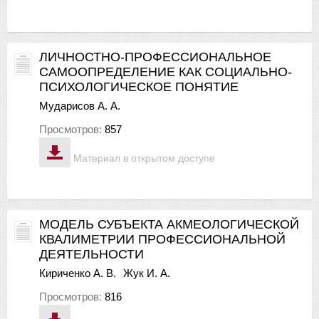
ЛИЧНОСТНО-ПРОФЕССИОНАЛЬНОЕ
САМООПРЕДЕЛЕНИЕ КАК СОЦИАЛЬНО-
ПСИХОЛОГИЧЕСКОЕ ПОНЯТИЕ
Мударисов А. А.
Просмотров:
857
Материал в открытом доступе
МОДЕЛЬ СУБЪЕКТА АКМЕОЛОГИЧЕСКОЙ
КВАЛИМЕТРИИ ПРОФЕССИОНАЛЬНОЙ
ДЕЯТЕЛЬНОСТИ
Кириченко А. В.
Жук И. А.
Просмотров:
816