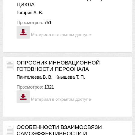
ЦИКЛА
Гагарин А. В.
Просмотров:
751
Материал в открытом доступе
ОПРОСНИК ИННОВАЦИОННОЙ
ГОТОВНОСТИ ПЕРСОНАЛА
Пантелеева В. В.
Кнышева Т. П.
Просмотров:
1321
Материал в открытом доступе
ОСОБЕННОСТИ ВЗАИМОСВЯЗИ
САМОЭФФЕКТИВНОСТИ И