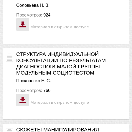
Соловьёва Н. В.
Просмотров:
924
Материал в открытом доступе
СТРУКТУРА ИНДИВИДУАЛЬНОЙ
КОНСУЛЬТАЦИИ ПО РЕЗУЛЬТАТАМ
ДИАГНОСТИКИ МАЛОЙ ГРУППЫ
МОДУЛЬНЫМ СОЦИОТЕСТОМ
Прокопенко Е. С.
Просмотров:
766
Материал в открытом доступе
СЮЖЕТЫ МАНИПУЛИРОВАНИЯ