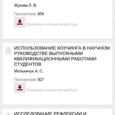
Жукова Л. В.
Просмотров:
855
Материал в открытом доступе
ИСПОЛЬЗОВАНИЕ КОУЧИНГА В НАУЧНОМ
РУКОВОДСТВЕ ВЫПУСКНЫМИ
КВАЛИФИКАЦИОННЫМИ РАБОТАМИ
СТУДЕНТОВ
Мельничук А. С.
Просмотров:
827
Материал в открытом доступе
ИССЛЕДОВАНИЕ РЕФЛЕКСИИ И