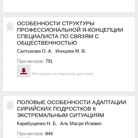
ОСОБЕННОСТИ СТРУКТУРЫ
ПРОФЕССИОНАЛЬНОЙ Я-КОНЦЕПЦИИ
СПЕЦИАЛИСТА ПО СВЯЗЯМ С
ОБЩЕСТВЕННОСТЬЮ
Салтыкова О. А.
Ионцева М. В.
Просмотров:
791
Материал в открытом доступе
ПОЛОВЫЕ ОСОБЕННОСТИ АДАПТАЦИИ
СИРИЙСКИХ ПОДРОСТКОВ К
ЭКСТРЕМАЛЬНЫМ СИТУАЦИЯМ
Карабущенко Н. Б.
Аль Масри Исмаил.
Просмотров:
844