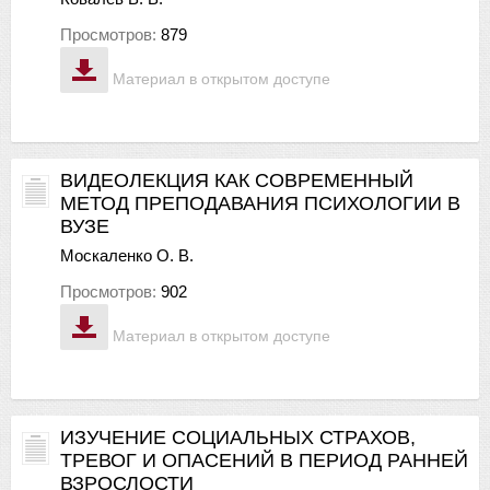
Просмотров:
879
Материал в открытом доступе
ВИДЕОЛЕКЦИЯ КАК СОВРЕМЕННЫЙ
МЕТОД ПРЕПОДАВАНИЯ ПСИХОЛОГИИ В
ВУЗЕ
Москаленко О. В.
Просмотров:
902
Материал в открытом доступе
ИЗУЧЕНИЕ СОЦИАЛЬНЫХ СТРАХОВ,
ТРЕВОГ И ОПАСЕНИЙ В ПЕРИОД РАННЕЙ
ВЗРОСЛОСТИ