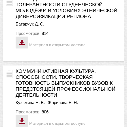
ТОЛЕРАНТНОСТИ СТУДЕНЧЕСКОЙ
МОЛОДЁЖИ В УСЛОВИЯХ ЭТНИЧЕСКОЙ
ДИВЕРСИФИКАЦИИ РЕГИОНА
Батарчук Д. С.
Просмотров:
814
Материал в открытом доступе
КОММУНИКАТИВНАЯ КУЛЬТУРА,
СПОСОБНОСТИ, ТВОРЧЕСКАЯ
ГОТОВНОСТЬ ВЫПУСКНИКОВ ВУЗОВ К
ПРЕДСТОЯЩЕЙ ПРОФЕССИОНАЛЬНОЙ
ДЕЯТЕЛЬНОСТИ
Кузьмина Н. В.
Жаринова Е. Н.
Просмотров:
806
Материал в открытом доступе