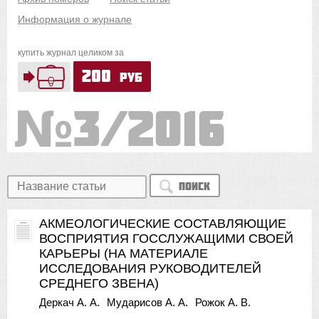
Информация о журнале
купить журнал целиком за
200
руб
3/2016
Поиск
АКМЕОЛОГИЧЕСКИЕ СОСТАВЛЯЮЩИЕ
ВОСПРИЯТИЯ ГОССЛУЖАЩИМИ СВОЕЙ
КАРЬЕРЫ (НА МАТЕРИАЛЕ
ИССЛЕДОВАНИЯ РУКОВОДИТЕЛЕЙ
СРЕДНЕГО ЗВЕНА)
Деркач А. А.
Мударисов А. А.
Рожок А. В.