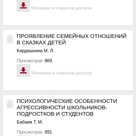
Материал в открытом доступе
ПРОЯВЛЕНИЕ СЕМЕЙНЫХ ОТНОШЕНИЙ
В СКАЗКАХ ДЕТЕЙ
Кирдяшкина М. Л.
Просмотров:
869
Материал в открытом доступе
ПСИХОЛОГИЧЕСКИЕ ОСОБЕННОСТИ
АГРЕССИВНОСТИ ШКОЛЬНИКОВ-
ПОДРОСТКОВ И СТУДЕНТОВ
Бабаев Т. М.
Просмотров:
891