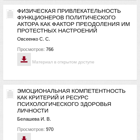
ФИЗИЧЕСКАЯ ПРИВЛЕКАТЕЛЬНОСТЬ
ФУНКЦИОНЕРОВ ПОЛИТИЧЕСКОГО
АКТОРА КАК ФАКТОР ПРЕОДОЛЕНИЯ ИМ
ПРОТЕСТНЫХ НАСТРОЕНИЙ
Овсеенко С. С.
Просмотров:
766
Материал в открытом доступе
ЭМОЦИОНАЛЬНАЯ КОМПЕТЕНТНОСТЬ
КАК КРИТЕРИЙ И РЕСУРС
ПСИХОЛОГИЧЕСКОГО ЗДОРОВЬЯ
ЛИЧНОСТИ
Белашева И. В.
Просмотров:
970