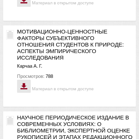
Материал в открытом доступе
МОТИВАЦИОННО-ЦЕННОСТНЫЕ
ФАКТОРЫ СУБЪЕКТИВНОГО
ОТНОШЕНИЯ СТУДЕНТОВ К ПРИРОДЕ:
АСПЕКТЫ ЭМПИРИЧЕСКОГО
ИССЛЕДОВАНИЯ
Карчаа А. Г.
Просмотров:
788
Материал в открытом доступе
НАУЧНОЕ ПЕРИОДИЧЕСКОЕ ИЗДАНИЕ В
СОВРЕМЕННЫХ УСЛОВИЯХ: О
БИБЛИОМЕТРИИ, ЭКСПЕРТНОЙ ОЦЕНКЕ
РУКОПИСЕЙ И ЭТАПАХ РЕДАКЦИОННОГО