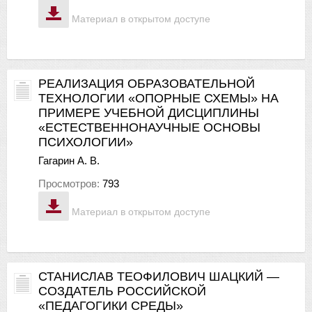
Материал в открытом доступе
РЕАЛИЗАЦИЯ ОБРАЗОВАТЕЛЬНОЙ
ТЕХНОЛОГИИ «ОПОРНЫЕ СХЕМЫ» НА
ПРИМЕРЕ УЧЕБНОЙ ДИСЦИПЛИНЫ
«ЕСТЕСТВЕННОНАУЧНЫЕ ОСНОВЫ
ПСИХОЛОГИИ»
Гагарин А. В.
Просмотров:
793
Материал в открытом доступе
СТАНИСЛАВ ТЕОФИЛОВИЧ ШАЦКИЙ —
СОЗДАТЕЛЬ РОССИЙСКОЙ
«ПЕДАГОГИКИ СРЕДЫ»