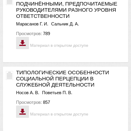
ПОДЧИНЁННЫМИ, ПРЕДПОЧИТАЕМЫЕ
РУКОВОДИТЕЛЯМИ РАЗНОГО УРОВНЯ
ОТВЕТСТВЕННОСТИ
Марасанов Г. И.
Сальник Д. А.
Просмотров:
789
Материал в открытом доступе
ТИПОЛОГИЧЕСКИЕ ОСОБЕННОСТИ
СОЦИАЛЬНОЙ ПЕРЦЕПЦИИ В
СЛУЖЕБНОЙ ДЕЯТЕЛЬНОСТИ
Носов А. В.
Поветьев П. В.
Просмотров:
857
Материал в открытом доступе