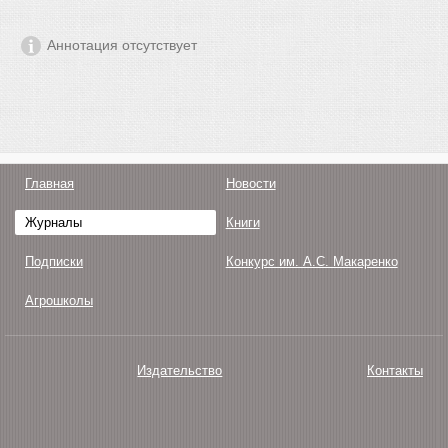
Аннотация отсутствует
Главная
Новости
Журналы
Книги
Подписки
Конкурс им. А.С. Макаренко
Агрошколы
Издательство
Контакты
О нас
Авторам