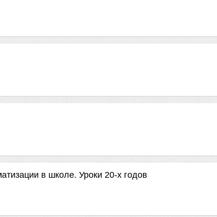
атизации в школе. Уроки 20-х годов