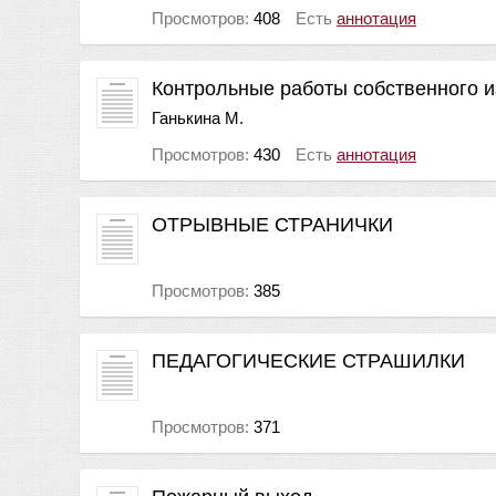
Просмотров:
408
Есть
аннотация
Контрольные работы собственного и
Ганькина М.
Просмотров:
430
Есть
аннотация
ОТРЫВНЫЕ СТРАНИЧКИ
Просмотров:
385
ПЕДАГОГИЧЕСКИЕ СТРАШИЛКИ
Просмотров:
371