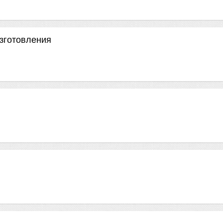
зготовления