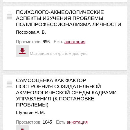
ПСИХОЛОГО-АКМЕОЛОГИЧЕСКИЕ
АСПЕКТЫ ИЗУЧЕНИЯ ПРОБЛЕМЫ
ПОЛИПРОФЕССИОНАЛИЗМА ЛИЧНОСТИ
Посохова А. В.
Просмотров:
996
Есть
аннотация
Материал в открытом доступе
САМООЦЕНКА КАК ФАКТОР
ПОСТРОЕНИЯ СОЗИДАТЕЛЬНОЙ
АКМЕОЛОГИЧЕСКОЙ СРЕДЫ КАДРАМИ
УПРАВЛЕНИЯ (К ПОСТАНОВКЕ
ПРОБЛЕМЫ)
Шульгин Н. М.
Просмотров:
1045
Есть
аннотация