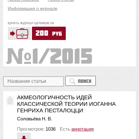
Информация о журнале
купить журнал целиком за
200
руб
1/2015
Поиск
АКМЕОЛОГИЧНОСТЬ ИДЕЙ
КЛАССИЧЕСКОЙ ТЕОРИИ ИОГАННА
ГЕНРИХА ПЕСТАЛОЦЦИ
Соловьёва Н. В.
Просмотров:
1036
Есть
аннотация