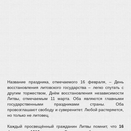
Название праздника, отмечаемого 16 февраля, – День
восстановления литовского государства – легко спутать с
другим торжеством, Днём восстановления независимости
Литвы, отмечаемым 11 марта. Оба являются главными
государственными праздниками страны. Оба
провозглашают свободу и суверенитет. Любой растеряется,
но только не литовец.
Каждый просвещённый гражданин Литвы помнит, что
16