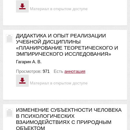
Материал в открытом доступе
ДИДАКТИКА И ОПЫТ РЕАЛИЗАЦИИ
УЧЕБНОЙ ДИСЦИПЛИНЫ
«ПЛАНИРОВАНИЕ ТЕОРЕТИЧЕСКОГО И
ЭМПИРИЧЕСКОГО ИССЛЕДОВАНИЯ»
Гагарин А. В.
Просмотров:
971
Есть
аннотация
Материал в открытом доступе
ИЗМЕНЕНИЕ СУБЪЕКТНОСТИ ЧЕЛОВЕКА
В ПСИХОЛОГИЧЕСКИХ
ВЗАИМОДЕЙСТВИЯХ С ПРИРОДНЫМ
ОБЪЕКТОМ