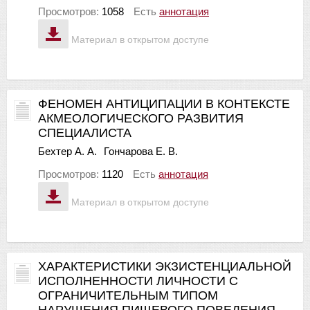
Просмотров:
1058
Есть
аннотация
Материал в открытом доступе
ФЕНОМЕН АНТИЦИПАЦИИ В КОНТЕКСТЕ
АКМЕОЛОГИЧЕСКОГО РАЗВИТИЯ
СПЕЦИАЛИСТА
Бехтер А. А.
Гончарова Е. В.
Просмотров:
1120
Есть
аннотация
Материал в открытом доступе
ХАРАКТЕРИСТИКИ ЭКЗИСТЕНЦИАЛЬНОЙ
ИСПОЛНЕННОСТИ ЛИЧНОСТИ С
ОГРАНИЧИТЕЛЬНЫМ ТИПОМ
НАРУШЕНИЯ ПИЩЕВОГО ПОВЕДЕНИЯ