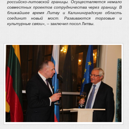
российско-литовской границы. Осуществляется немало
совместных проектов сотрудничества через границу. В
ближайшее время Литву и Калининградскую область
соединит новый мост. Развиваются торговые и
культурные связи»,
– заключил посол Литвы.