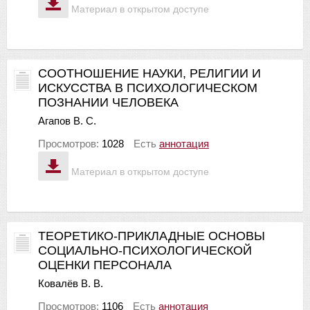
Материал в открытом доступе
СООТНОШЕНИЕ НАУКИ, РЕЛИГИИ И
ИСКУССТВА В ПСИХОЛОГИЧЕСКОМ
ПОЗНАНИИ ЧЕЛОВЕКА
Агапов В. С.
Просмотров:
1028
Есть
аннотация
Материал в открытом доступе
ТЕОРЕТИКО-ПРИКЛАДНЫЕ ОСНОВЫ
СОЦИАЛЬНО-ПСИХОЛОГИЧЕСКОЙ
ОЦЕНКИ ПЕРСОНАЛА
Ковалёв В. В.
Просмотров:
1106
Есть
аннотация