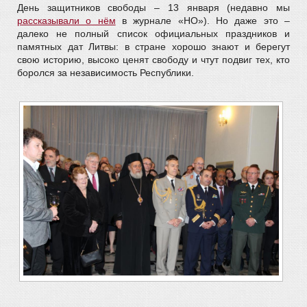
День защитников свободы – 13 января (недавно мы
рассказывали о нём
в журнале «НО»). Но даже это –
далеко не полный список официальных праздников и
памятных дат Литвы: в стране хорошо знают и берегут
свою историю, высоко ценят свободу и чтут подвиг тех, кто
боролся за независимость Республики.