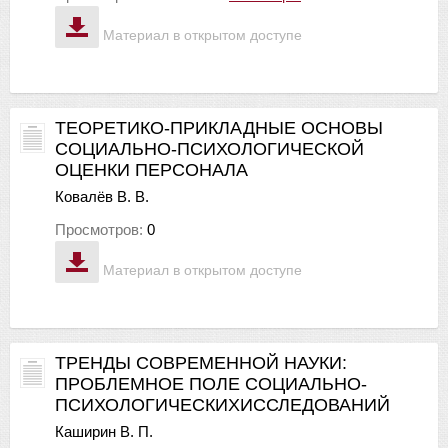
Материал в открытом доступе
ТЕОРЕТИКО-ПРИКЛАДНЫЕ ОСНОВЫ
СОЦИАЛЬНО-ПСИХОЛОГИЧЕСКОЙ
ОЦЕНКИ ПЕРСОНАЛА
Ковалёв В. В.
Просмотров:
0
Материал в открытом доступе
ТРЕНДЫ СОВРЕМЕННОЙ НАУКИ:
ПРОБЛЕМНОЕ ПОЛЕ СОЦИАЛЬНО-
ПСИХОЛОГИЧЕСКИХИССЛЕДОВАНИЙ
Каширин В. П.