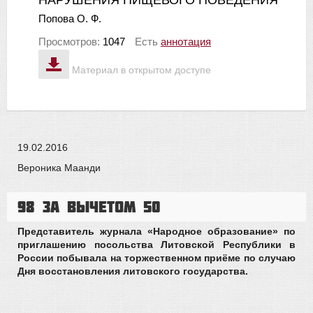
Попова О. Ф.
Просмотров:
1047
Есть
аннотация
Материал в открытом доступе
19.02.2016
Вероника Маанди
98 за вычетом 50
Представитель журнала «Народное образование» по
приглашению посольства Литовской Республики в
России побывала на торжественном приёме по случаю
Дня восстановления литовского государства.