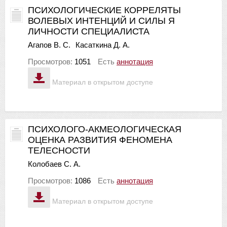
ПСИХОЛОГИЧЕСКИЕ КОРРЕЛЯТЫ
ВОЛЕВЫХ ИНТЕНЦИЙ И СИЛЫ Я
ЛИЧНОСТИ СПЕЦИАЛИСТА
Агапов В. С.
Касаткина Д. А.
Просмотров:
1051
Есть
аннотация
Материал в открытом доступе
ПСИХОЛОГО-АКМЕОЛОГИЧЕСКАЯ
ОЦЕНКА РАЗВИТИЯ ФЕНОМЕНА
ТЕЛЕСНОСТИ
Колобаев С. А.
Просмотров:
1086
Есть
аннотация
Материал в открытом доступе