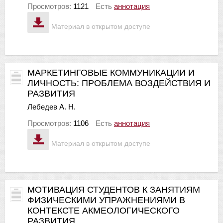
Просмотров:
1121
Есть
аннотация
Материал в открытом доступе
МАРКЕТИНГОВЫЕ КОММУНИКАЦИИ И
ЛИЧНОСТЬ: ПРОБЛЕМА ВОЗДЕЙСТВИЯ И
РАЗВИТИЯ
Лебедев А. Н.
Просмотров:
1106
Есть
аннотация
Материал в открытом доступе
МОТИВАЦИЯ СТУДЕНТОВ К ЗАНЯТИЯМ
ФИЗИЧЕСКИМИ УПРАЖНЕНИЯМИ В
КОНТЕКСТЕ АКМЕОЛОГИЧЕСКОГО
РАЗВИТИЯ