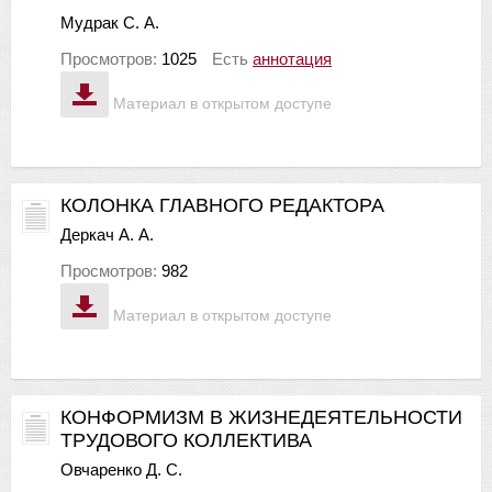
Мудрак С. А.
Просмотров:
1025
Есть
аннотация
Материал в открытом доступе
КОЛОНКА ГЛАВНОГО РЕДАКТОРА
Деркач А. А.
Просмотров:
982
Материал в открытом доступе
КОНФОРМИЗМ В ЖИЗНЕДЕЯТЕЛЬНОСТИ
ТРУДОВОГО КОЛЛЕКТИВА
Овчаренко Д. С.