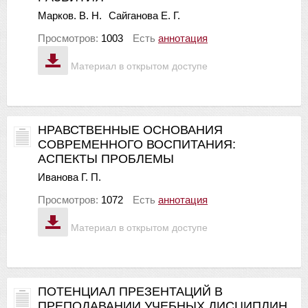
Марков. В. Н.
Сайганова Е. Г.
Просмотров:
1003
Есть
аннотация
Материал в открытом доступе
НРАВСТВЕННЫЕ ОСНОВАНИЯ
СОВРЕМЕННОГО ВОСПИТАНИЯ:
АСПЕКТЫ ПРОБЛЕМЫ
Иванова Г. П.
Просмотров:
1072
Есть
аннотация
Материал в открытом доступе
ПОТЕНЦИАЛ ПРЕЗЕНТАЦИЙ В
ПРЕПОДАВАНИИ УЧЕБНЫХ ДИСЦИПЛИН