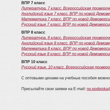
ВПР 7 класс
Литература. 7 класс. Всероссийская проверо
Английский язык 7 класс. ВПР по новой Демове
Математика 7 класс. ВПР по новой Демоверси
Русский язык 7 класс. ВПР по новой Демоверси
ВПР 8 класс
Литература. 8 класс. Всероссийская проверо
Английский язык 8 класс. ВПР по новой Демове
Математика 8 класс. ВПР по новой Демоверси
Русский язык 8 класс. ВПР по новой Демоверси
ВПР 10 класс
Русский язык. 10 класс. Всероссийская провер
С оптовыми ценами на учебные пособия можно
Присылайте свои заявки на E-mail:
no.podpiska