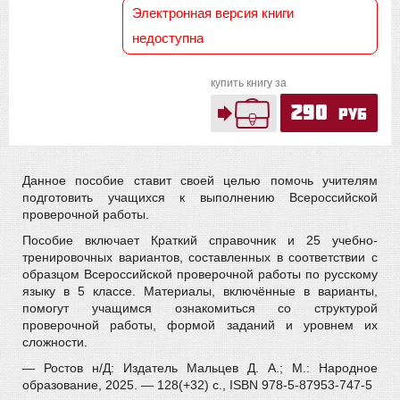
Электронная версия книги
недоступна
купить книгу за
290
руб
Данное пособие ставит своей целью помочь учителям
подготовить учащихся к выполнению Всероссийской
проверочной работы.
Пособие включает Краткий справочник и 25 учебно-
тренировочных вариантов, составленных в соответствии с
образцом Всероссийской проверочной работы по русскому
языку в 5 классе. Материалы, включённые в варианты,
помогут учащимся ознакомиться со структурой
проверочной работы, формой заданий и уровнем их
сложности.
— Ростов н/Д: Издатель Мальцев Д. А.; М.: Народное
образование, 2025. — 128(+32) с., ISBN 978-5-87953-747-5