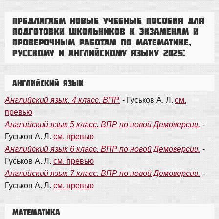
Предлагаем новые учебные пособия для
подготовки школьников к экзаменам и
проверочным работам по математике,
русскому и английскому языку 2025:
Английский язык
Английский язык. 4 класс. ВПР.
- Гуськов А. Л.
см.
превью
Английский язык 5 класс. ВПР по новой Демоверсии.
-
Гуськов А. Л.
см. превью
Английский язык 6 класс. ВПР по новой Демоверсии.
-
Гуськов А. Л.
см. превью
Английский язык 7 класс. ВПР по новой Демоверсии.
-
Гуськов А. Л.
см. превью
Математика