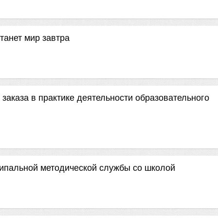
станет мир завтра
 заказа в практике деятельности образовательного
ипальной методической службы со школой