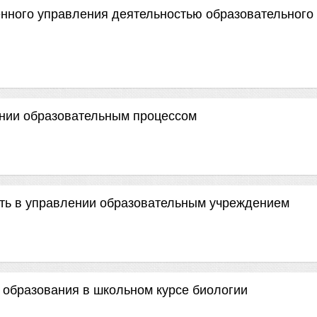
енного управления деятельностью образовательного
ении образовательным процессом
ть в управлении образовательным учреждением
 образования в школьном курсе биологии