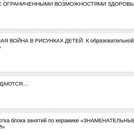
С ОГРАНИЧЕННЫМИ ВОЗМОЖНОСТЯМИ ЗДОРОВЬ
АЯ ВОЙНА В РИСУНКАХ ДЕТЕЙ. К образовательной
»
ОЖДАЮТСЯ…
ботка блока занятий по керамике «ЗНАМЕНАТЕЛЬНЫ
И»