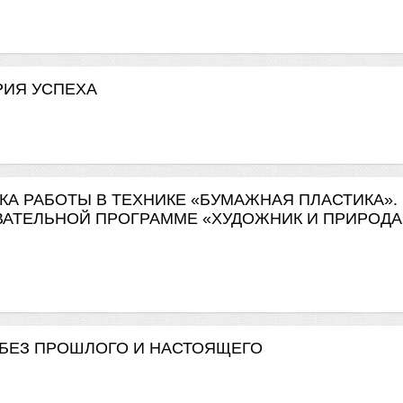
ОРИЯ УСПЕХА
ОДИКА РАБОТЫ В ТЕХНИКЕ «БУМАЖНАЯ ПЛАСТИКА».
ВАТЕЛЬНОЙ ПРОГРАММЕ «ХУДОЖНИК И ПРИРОДА
ГО БЕЗ ПРОШЛОГО И НАСТОЯЩЕГО