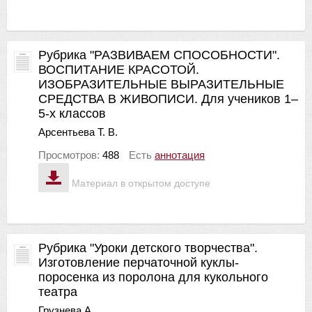
Рубрика "РАЗВИВАЕМ СПОСОБНОСТИ".
ВОСПИТАНИЕ КРАСОТОЙ.
ИЗОБРАЗИТЕЛЬНЫЕ ВЫРАЗИТЕЛЬНЫЕ
СРЕДСТВА В ЖИВОПИСИ. Для учеников 1–
5-х классов
Арсентьева Т. В.
Просмотров:
488
Есть
аннотация
Материал в открытом доступе
Рубрика "Уроки детского творчества".
Изготовление перчаточной куклы-
поросенка из поролона для кукольного
театра
Грузнева А.