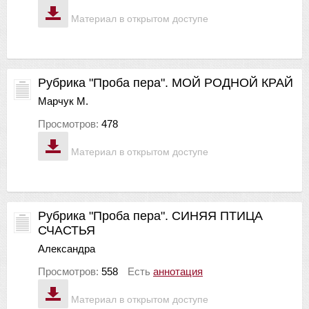
Материал в открытом доступе
Рубрика "Проба пера". МОЙ РОДНОЙ КРАЙ
Марчук М.
Просмотров:
478
Материал в открытом доступе
Рубрика "Проба пера". СИНЯЯ ПТИЦА
СЧАСТЬЯ
Александра
Просмотров:
558
Есть
аннотация
Материал в открытом доступе