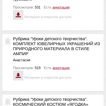
Просмотров:
531
Есть
аннотация
Материал в открытом доступе
Рубрика "Уроки детского творчества".
КОМПЛЕКТ ЮВЕЛИРНЫХ УКРАШЕНИЙ ИЗ
ПРИРОДНОГО МАТЕРИАЛА В СТИЛЕ
АМПИР
Анастасия
Просмотров:
519
Есть
аннотация
Материал в открытом доступе
Рубрика "Уроки детского творчества".
КОСМИЧЕСКИЙ КОСТЮМ «ЯГОДКА»