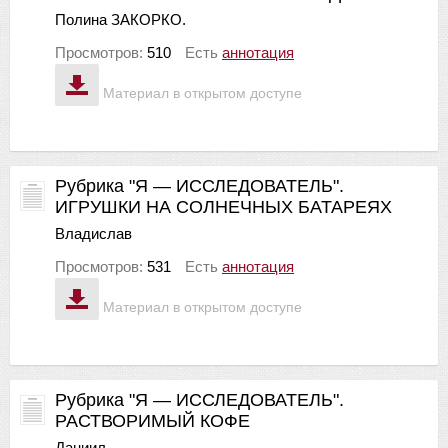
Полина ЗАКОРКО.
Просмотров:
510
Есть
аннотация
Материал в открытом доступе
Рубрика "Я — ИССЛЕДОВАТЕЛЬ".
ИГРУШКИ НА СОЛНЕЧНЫХ БАТАРЕЯХ
Владислав
Просмотров:
531
Есть
аннотация
Материал в открытом доступе
Рубрика "Я — ИССЛЕДОВАТЕЛЬ".
РАСТВОРИМЫЙ КОФЕ
Даниил