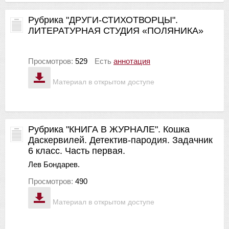
Рубрика "ДРУГИ-СТИХОТВОРЦЫ".
ЛИТЕРАТУРНАЯ СТУДИЯ «ПОЛЯНИКА»
Просмотров:
529
Есть
аннотация
Материал в открытом доступе
Рубрика "КНИГА В ЖУРНАЛЕ". Кошка
Даскервилей. Детектив-пародия. Задачник
6 класс. Часть первая.
Лев Бондарев.
Просмотров:
490
Материал в открытом доступе