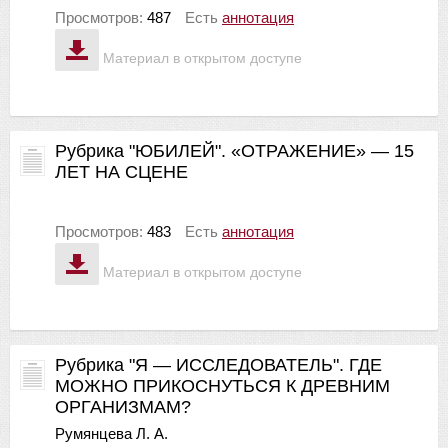
Просмотров:
487
Есть
аннотация
Материал в открытом доступе
Рубрика "ЮБИЛЕЙ". «ОТРАЖЕНИЕ» — 15
ЛЕТ НА СЦЕНЕ
Просмотров:
483
Есть
аннотация
Материал в открытом доступе
Рубрика "Я — ИССЛЕДОВАТЕЛЬ". ГДЕ
МОЖНО ПРИКОСНУТЬСЯ К ДРЕВНИМ
ОРГАНИЗМАМ?
Румянцева Л. А.