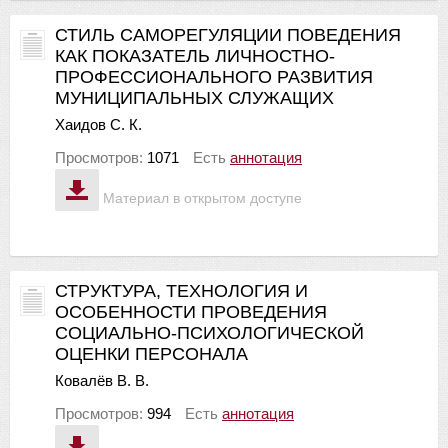
СТИЛЬ САМОРЕГУЛЯЦИИ ПОВЕДЕНИЯ
КАК ПОКАЗАТЕЛЬ ЛИЧНОСТНО-
ПРОФЕССИОНАЛЬНОГО РАЗВИТИЯ
МУНИЦИПАЛЬНЫХ СЛУЖАЩИХ
Хаидов С. К.
Просмотров:
1071
Есть
аннотация
Материал в открытом доступе
СТРУКТУРА, ТЕХНОЛОГИЯ И
ОСОБЕННОСТИ ПРОВЕДЕНИЯ
СОЦИАЛЬНО-ПСИХОЛОГИЧЕСКОЙ
ОЦЕНКИ ПЕРСОНАЛА
Ковалёв В. В.
Просмотров:
994
Есть
аннотация