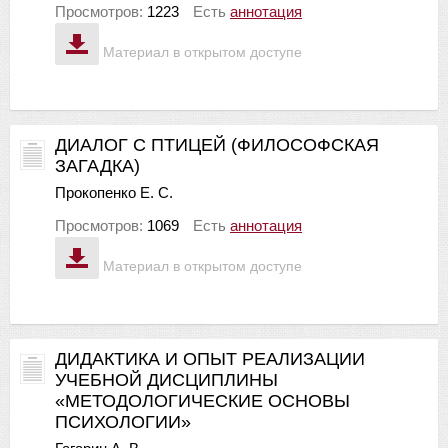
Просмотров:
1223
Есть
аннотация
Материал в открытом доступе
ДИАЛОГ С ПТИЦЕЙ (ФИЛОСОФСКАЯ
ЗАГАДКА)
Прокопенко Е. С.
Просмотров:
1069
Есть
аннотация
Материал в открытом доступе
ДИДАКТИКА И ОПЫТ РЕАЛИЗАЦИИ
УЧЕБНОЙ ДИСЦИПЛИНЫ
«МЕТОДОЛОГИЧЕСКИЕ ОСНОВЫ
ПСИХОЛОГИИ»