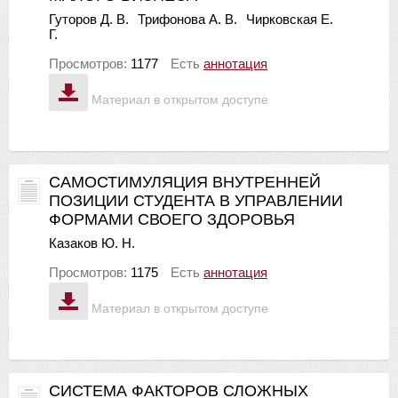
Гуторов Д. В.
Трифонова А. В.
Чирковская Е.
Г.
Просмотров:
1177
Есть
аннотация
Материал в открытом доступе
САМОСТИМУЛЯЦИЯ ВНУТРЕННЕЙ
ПОЗИЦИИ СТУДЕНТА В УПРАВЛЕНИИ
ФОРМАМИ СВОЕГО ЗДОРОВЬЯ
Казаков Ю. Н.
Просмотров:
1175
Есть
аннотация
Материал в открытом доступе
СИСТЕМА ФАКТОРОВ СЛОЖНЫХ