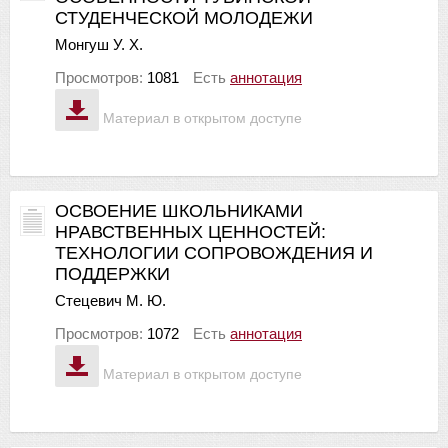
СТУДЕНЧЕСКОЙ МОЛОДЕЖИ
Монгуш У. Х.
Просмотров:
1081
Есть
аннотация
Материал в открытом доступе
ОСВОЕНИЕ ШКОЛЬНИКАМИ
НРАВСТВЕННЫХ ЦЕННОСТЕЙ:
ТЕХНОЛОГИИ СОПРОВОЖДЕНИЯ И
ПОДДЕРЖКИ
Стецевич М. Ю.
Просмотров:
1072
Есть
аннотация
Материал в открытом доступе