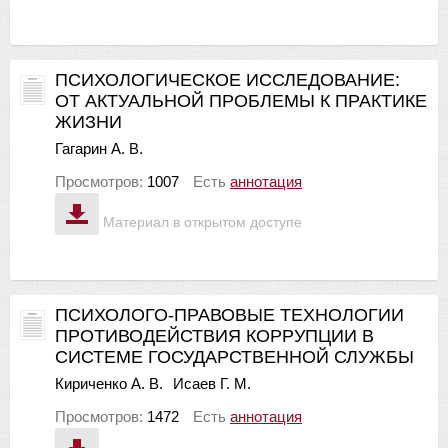
ПСИХОЛОГИЧЕСКОЕ ИССЛЕДОВАНИЕ:
ОТ АКТУАЛЬНОЙ ПРОБЛЕМЫ К ПРАКТИКЕ
ЖИЗНИ
Гагарин А. В.
Просмотров:
1007
Есть
аннотация
Материал в открытом доступе
ПСИХОЛОГО-ПРАВОВЫЕ ТЕХНОЛОГИИ
ПРОТИВОДЕЙСТВИЯ КОРРУПЦИИ В
СИСТЕМЕ ГОСУДАРСТВЕННОЙ СЛУЖБЫ
Кириченко А. В.
Исаев Г. М.
Просмотров:
1472
Есть
аннотация