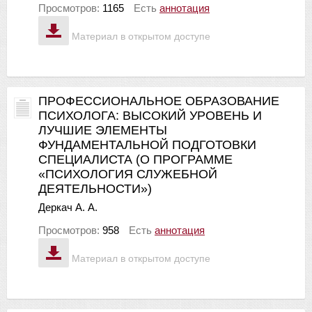
Просмотров:
1165
Есть
аннотация
Материал в открытом доступе
ПРОФЕССИОНАЛЬНОЕ ОБРАЗОВАНИЕ
ПСИХОЛОГА: ВЫСОКИЙ УРОВЕНЬ И
ЛУЧШИЕ ЭЛЕМЕНТЫ
ФУНДАМЕНТАЛЬНОЙ ПОДГОТОВКИ
СПЕЦИАЛИСТА (О ПРОГРАММЕ
«ПСИХОЛОГИЯ СЛУЖЕБНОЙ
ДЕЯТЕЛЬНОСТИ»)
Деркач А. А.
Просмотров:
958
Есть
аннотация
Материал в открытом доступе