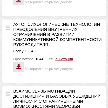
Материал в открытом доступе
АУТОПСИХОЛОГИЧЕСКИЕ ТЕХНОЛОГИИ
ПРЕОДОЛЕНИЯ ВНУТРЕННИХ
ОГРАНИЧЕНИЙ В РАЗВИТИИ
КОММУНИКАТИВНОЙ КОМПЕТЕНТНОСТИ
РУКОВОДИТЕЛЯ
Болсун С. А.
Просмотров:
1044
Есть
аннотация
Материал в открытом доступе
ВЗАИМОСВЯЗЬ МОТИВАЦИИ
ДОСТИЖЕНИЯ И БАЗОВЫХ УБЕЖДЕНИЙ
ЛИЧНОСТИ С ОГРАНИЧЕННЫМИ
ВОЗМОЖНОСТЯМИ ЗДОРОВЬЯ