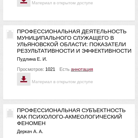
Материал в открытом доступе
ПРОФЕССИОНАЛЬНАЯ ДЕЯТЕЛЬНОСТЬ
МУНИЦИПАЛЬНОГО СЛУЖАЩЕГО В
УЛЬЯНОВСКОЙ ОБЛАСТИ: ПОКАЗАТЕЛИ
РЕЗУЛЬТАТИВНОСТИ И ЭФФЕКТИВНОСТИ
Пудлина Е. И.
Просмотров:
1021
Есть
аннотация
Материал в открытом доступе
ПРОФЕССИОНАЛЬНАЯ СУБЪЕКТНОСТЬ
КАК ПСИХОЛОГО-АКМЕОЛОГИЧЕСКИЙ
ФЕНОМЕН
Деркач А. А.