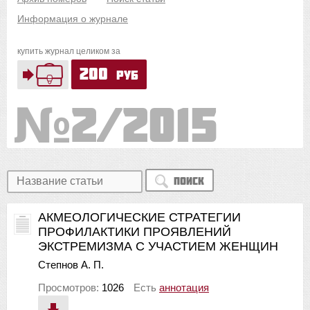
Информация о журнале
купить журнал целиком за
200
руб
2/2015
Поиск
АКМЕОЛОГИЧЕСКИЕ СТРАТЕГИИ
ПРОФИЛАКТИКИ ПРОЯВЛЕНИЙ
ЭКСТРЕМИЗМА С УЧАСТИЕМ ЖЕНЩИН
Степнов А. П.
Просмотров:
1026
Есть
аннотация