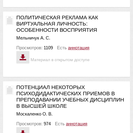
ПОЛИТИЧЕСКАЯ РЕКЛАМА КАК
ВИРТУАЛЬНАЯ ЛИЧНОСТЬ:
ОСОБЕННОСТИ ВОСПРИЯТИЯ
Мельничук А. С.
Просмотров:
1109
Есть
аннотация
Материал в открытом доступе
ПОТЕНЦИАЛ НЕКОТОРЫХ
ПСИХОДИДАКТИЧЕСКИХ ПРИЕМОВ В
ПРЕПОДАВАНИИ УЧЕБНЫХ ДИСЦИПЛИН
В ВЫСШЕЙ ШКОЛЕ
Москаленко О. В.
Просмотров:
974
Есть
аннотация