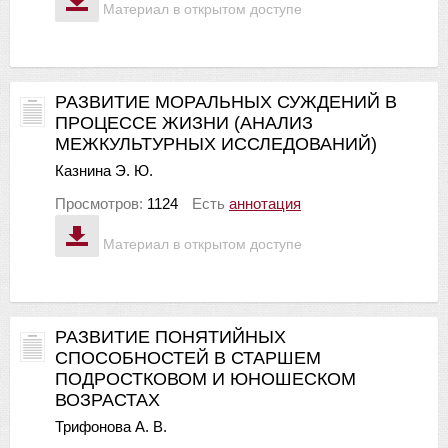
Материал в открытом доступе
РАЗВИТИЕ МОРАЛЬНЫХ СУЖДЕНИЙ В
ПРОЦЕССЕ ЖИЗНИ (АНАЛИЗ
МЕЖКУЛЬТУРНЫХ ИССЛЕДОВАНИЙ)
Казнина Э. Ю.
Просмотров:
1124
Есть
аннотация
Материал в открытом доступе
РАЗВИТИЕ ПОНЯТИЙНЫХ
СПОСОБНОСТЕЙ В СТАРШЕМ
ПОДРОСТКОВОМ И ЮНОШЕСКОМ
ВОЗРАСТАХ
Трифонова А. В.