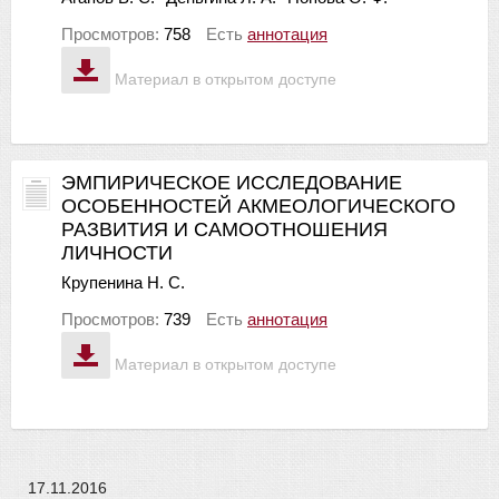
Просмотров:
758
Есть
аннотация
Материал в открытом доступе
ЭМПИРИЧЕСКОЕ ИССЛЕДОВАНИЕ
ОСОБЕННОСТЕЙ АКМЕОЛОГИЧЕСКОГО
РАЗВИТИЯ И САМООТНОШЕНИЯ
ЛИЧНОСТИ
Крупенина Н. С.
Просмотров:
739
Есть
аннотация
Материал в открытом доступе
17.11.2016