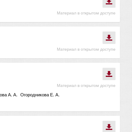
Материал в открытом доступе
Материал в открытом доступе
Материал в открытом доступе
ова А. А.
Огородникова Е. А.