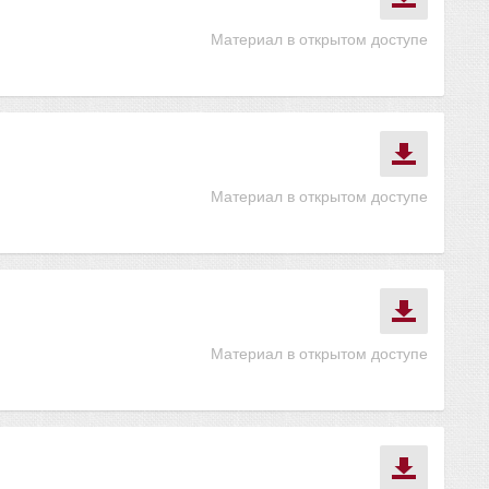
Материал в открытом доступе
Материал в открытом доступе
Материал в открытом доступе