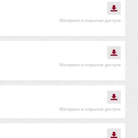
Материал в открытом доступе
Материал в открытом доступе
Материал в открытом доступе