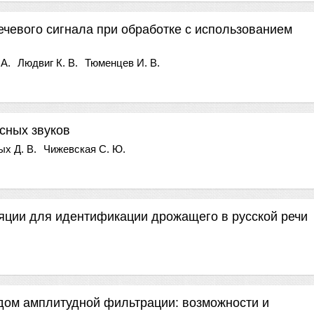
чевого сигнала при обработке с использованием
 А.
Людвиг К. В.
Тюменцев И. В.
сных звуков
ых Д. В.
Чижевская С. Ю.
яции для идентификации дрожащего в русской речи
дом амплитудной фильтрации: возможности и