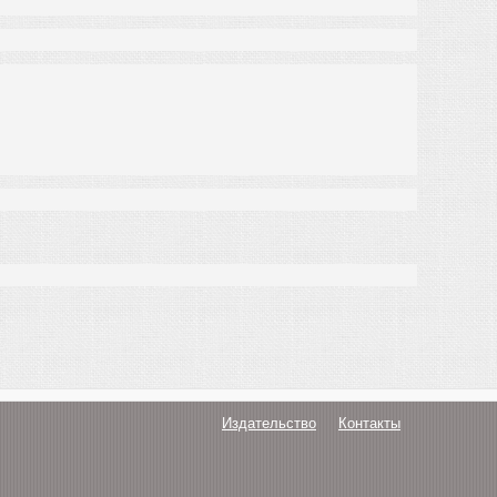
Издательство
Контакты
О нас
Авторам
Поддержка