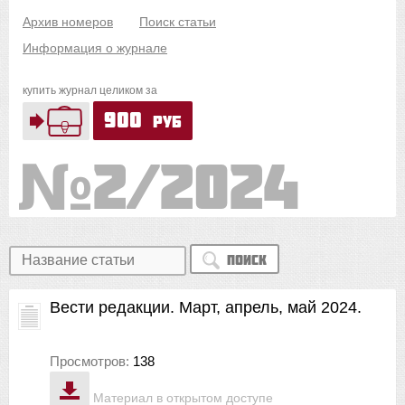
Архив номеров
Поиск статьи
Информация о журнале
купить журнал целиком за
900
руб
2/2024
Поиск
Вести редакции. Март, апрель, май 2024.
Просмотров:
138
Материал в открытом доступе