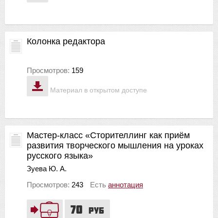
Колонка редактора
Просмотров:
159
Материал в открытом доступе
Мастер-класс «Сторителлинг как приём
развития творческого мышления на уроках
русского языка»
Зуева Ю. А.
Просмотров:
243
Есть
аннотация
70
руб