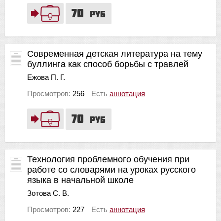
70
руб
Современная детская литература на тему
буллинга как способ борьбы с травлей
Ежова П. Г.
Просмотров:
256
Есть
аннотация
70
руб
Технология проблемного обучения при
работе со словарями на уроках русского
языка в начальной школе
Зотова С. В.
Просмотров:
227
Есть
аннотация