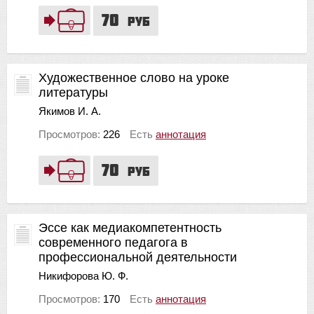
70
руб
Художественное слово на уроке
литературы
Якимов И. А.
Просмотров:
226
Есть
аннотация
70
руб
Эссе как медиакомпетентность
современного педагога в
профессиональной деятельности
Никифорова Ю. Ф.
Просмотров:
170
Есть
аннотация