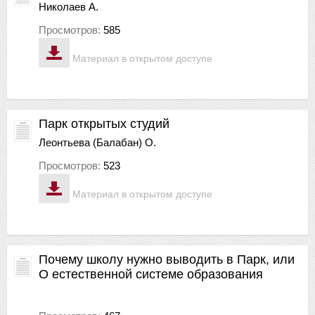
Николаев А.
Просмотров:
585
Материал в открытом доступе
Парк открытых студий
Леонтьева (Балабан) О.
Просмотров:
523
Материал в открытом доступе
Почему школу нужно выводить в Парк, или
О естественной системе образования