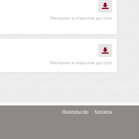
Материал в открытом доступе
Материал в открытом доступе
Издательство
Контакты
О нас
Авторам
Поддержка
Публикации