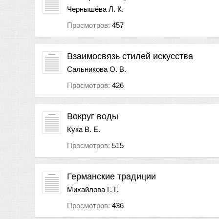
Чернышёва Л. К.
Просмотров:
457
Взаимосвязь стилей искусства
Сальникова О. В.
Просмотров:
426
Вокруг воды
Кука В. Е.
Просмотров:
515
Германские традиции
Михайлова Г. Г.
Просмотров:
436