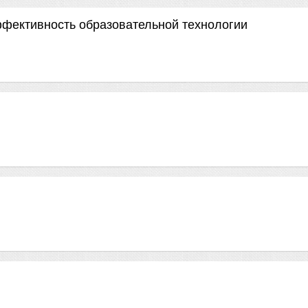
ффективность образовательной технологии