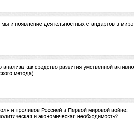
гмы и появление деятельностных стандартов в мир
 анализа как средство развития умственной активно
ского метода)
оля и проливов Россией в Первой мировой войне:
политическая и экономическая необходимость?