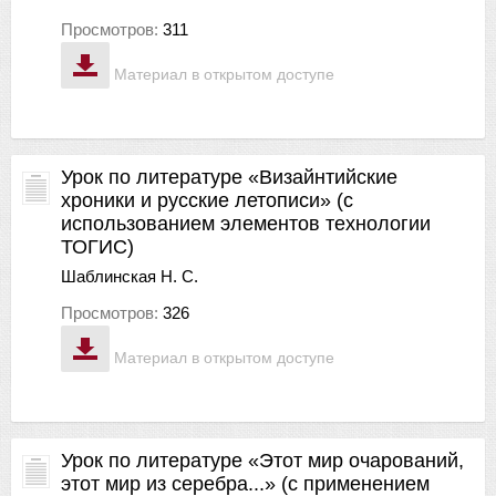
Просмотров:
311
Материал в открытом доступе
Урок по литературе «Визайнтийские
хроники и русские летописи» (с
использованием элементов технологии
ТОГИС)
Шаблинская Н. С.
Просмотров:
326
Материал в открытом доступе
Урок по литературе «Этот мир очарований,
этот мир из серебра...» (с применением