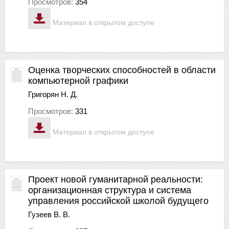
Просмотров:
354
Материал в открытом доступе
Оценка творческих способностей в области
компьютерной графики
Григорян Н. Д.
Просмотров:
331
Материал в открытом доступе
Проект новой гуманитарной реальности:
организационная структура и система
управления российской школой будущего
Гузеев В. В.