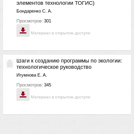
элементов технологии ТОГИС)
Бондаренко С. А.
Просмотров:
301
Материал в открытом доступе
Шаги к созданию программы по экологии:
технологическое руководство
Игумнова Е. А.
Просмотров:
345
Материал в открытом доступе