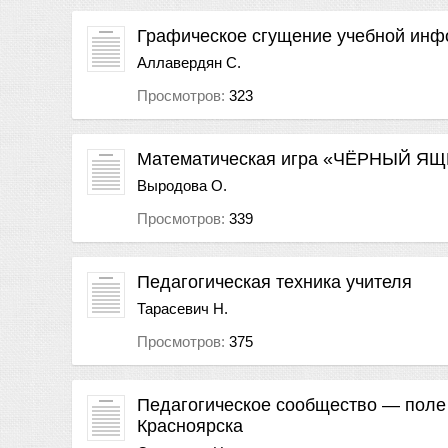
Графическое сгущение учебной инф
Аллавердян С.
Просмотров:
323
Математическая игра «ЧЁРНЫЙ ЯЩ
Выродова О.
Просмотров:
339
Педагогическая техника учителя
Тарасевич Н.
Просмотров:
375
Педагогическое сообщество — поле
Красноярска