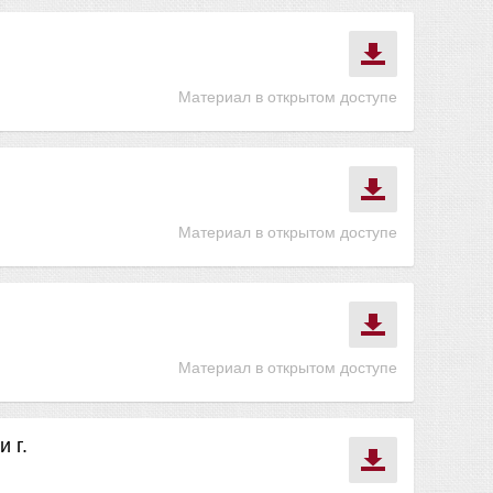
Материал в открытом доступе
Материал в открытом доступе
Материал в открытом доступе
 г.