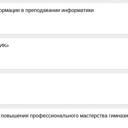
ормации в преподавании информатики
ИК»
 повышения профессионального мастерства гимназии